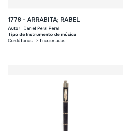
1778 - ARRABITA; RABEL
Autor
Daniel Peral Peral
Tipo de Instrumento de música
Cordófonos -> Friccionados