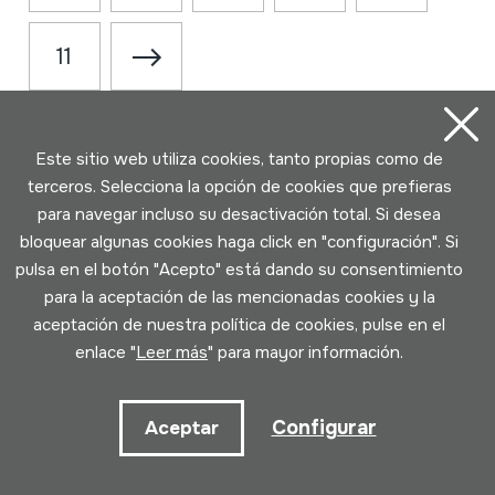
11
Este sitio web utiliza cookies, tanto propias como de
terceros. Selecciona la opción de cookies que prefieras
para navegar incluso su desactivación total. Si desea
bloquear algunas cookies haga click en "configuración". Si
pulsa en el botón "Acepto" está dando su consentimiento
para la aceptación de las mencionadas cookies y la
Contacto
aceptación de nuestra política de cookies, pulse en el
enlace "
Leer más
" para mayor información.
943 493 578
soinuenea@soinuenea.eus
Configurar
Aceptar
Tornola kalea, 6 - 20180 OIARTZUN