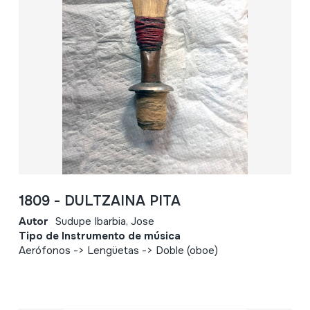
1809 - DULTZAINA PITA
Autor
Sudupe Ibarbia, Jose
Tipo de Instrumento de música
Aerófonos -> Lengüetas -> Doble (oboe)