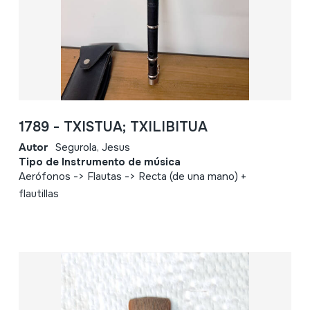
1789 - TXISTUA; TXILIBITUA
Autor
Segurola, Jesus
Tipo de Instrumento de música
Aerófonos -> Flautas -> Recta (de una mano) +
flautillas