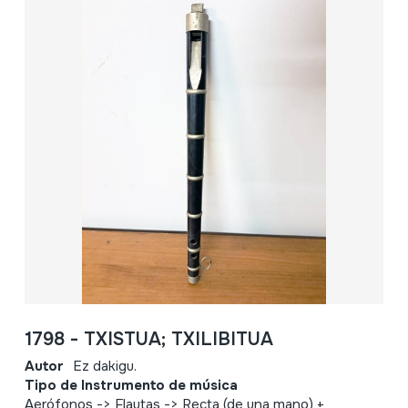
1798 - TXISTUA; TXILIBITUA
Autor
Ez dakigu.
Tipo de Instrumento de música
Aerófonos -> Flautas -> Recta (de una mano) +