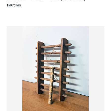
flautillas