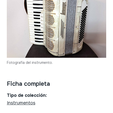
Fotografía del instrumento.
Ficha completa
Tipo de colección:
Instrumentos