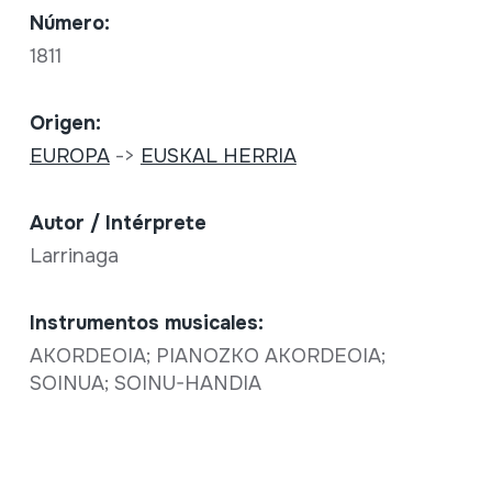
Número:
1811
Origen:
EUROPA
->
EUSKAL HERRIA
Autor / Intérprete
Larrinaga
Instrumentos musicales:
AKORDEOIA; PIANOZKO AKORDEOIA;
SOINUA; SOINU-HANDIA