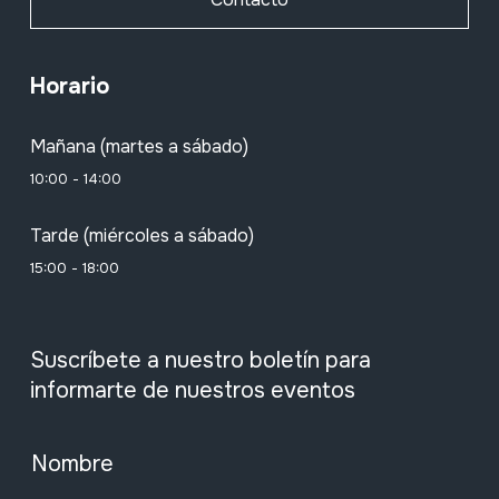
Horario
Mañana (martes a sábado)
10:00 - 14:00
Tarde (miércoles a sábado)
15:00 - 18:00
Suscríbete a nuestro boletín para
informarte de nuestros eventos
Nombre