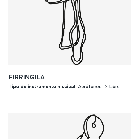
FIRRINGILA
Tipo de instrumento musical
Aerófonos -> Libre