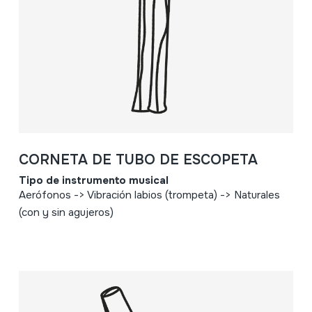
CORNETA DE TUBO DE ESCOPETA
Tipo de instrumento musical
Aerófonos -> Vibración labios (trompeta) -> Naturales
(con y sin agujeros)