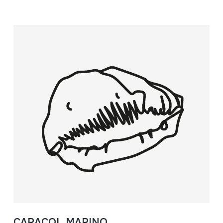
CARACOL MARINO