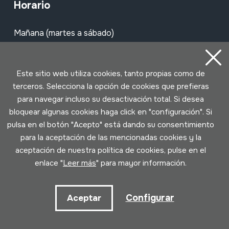
Horario
Mañana (martes a sábado)
10:00 - 14:00
Este sitio web utiliza cookies, tanto propias como de
Tarde (miércoles a sábado)
terceros. Selecciona la opción de cookies que prefieras
15:00 - 18:00
para navegar incluso su desactivación total. Si desea
bloquear algunas cookies haga click en "configuración". Si
pulsa en el botón "Acepto" está dando su consentimiento
Suscríbete a nuestro boletín para
para la aceptación de las mencionadas cookies y la
informarte de nuestros eventos
aceptación de nuestra política de cookies, pulse en el
enlace "
Leer más
" para mayor información.
Nombre
Configurar
Aceptar
Email