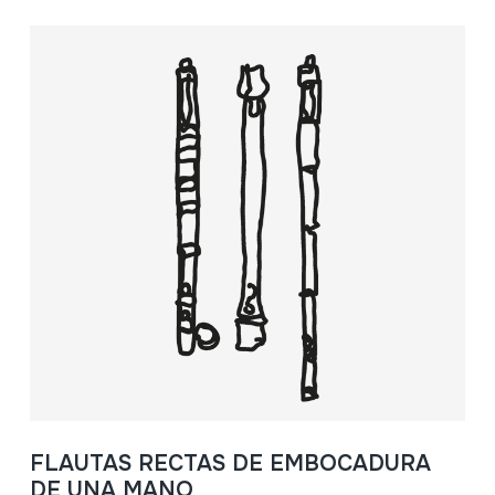
FLAUTAS RECTAS DE EMBOCADURA
DE UNA MANO