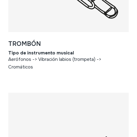
TROMBÓN
Tipo de instrumento musical
Aerófonos -> Vibración labios (trompeta) ->
Cromáticos