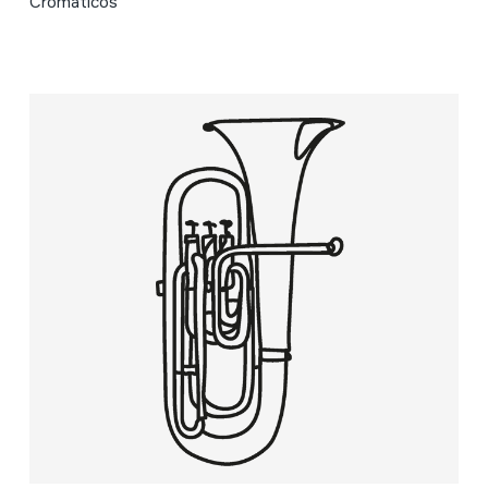
Cromáticos