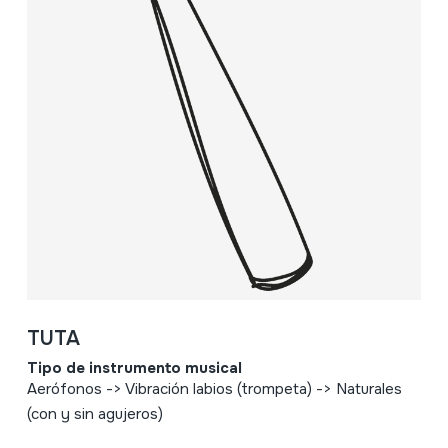
TUTA
Tipo de instrumento musical
Aerófonos -> Vibración labios (trompeta) -> Naturales
(con y sin agujeros)