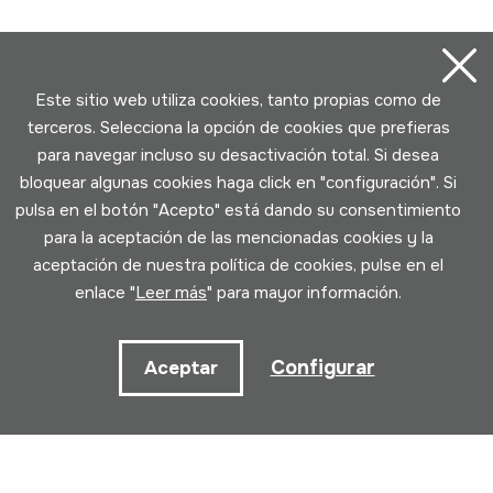
Este sitio web utiliza cookies, tanto propias como de
terceros. Selecciona la opción de cookies que prefieras
para navegar incluso su desactivación total. Si desea
bloquear algunas cookies haga click en "configuración". Si
pulsa en el botón "Acepto" está dando su consentimiento
para la aceptación de las mencionadas cookies y la
aceptación de nuestra política de cookies, pulse en el
enlace "
Leer más
" para mayor información.
Configurar
Aceptar