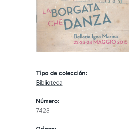
Tipo de colección:
Biblioteca
Número:
7423