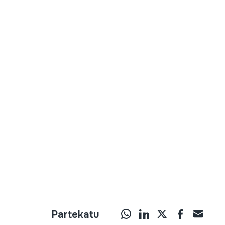
Partekatu