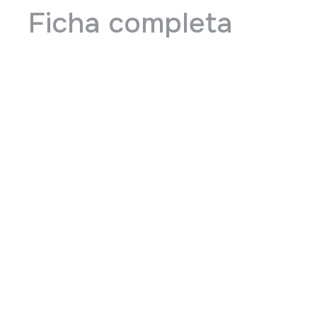
Ficha completa