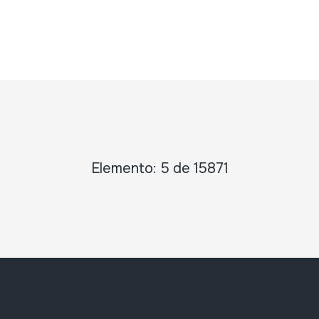
Elemento: 5 de 15871