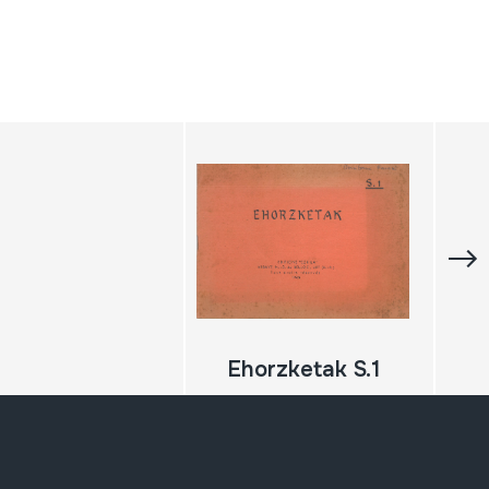
Ehorzketak S.1