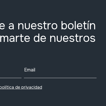
e a nuestro boletín
rmarte de nuestros
Email
política de privacidad