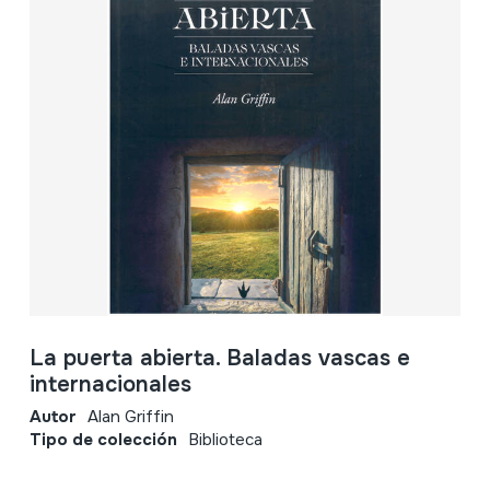
La puerta abierta. Baladas vascas e
internacionales
Autor
Alan Griffin
Tipo de colección
Biblioteca