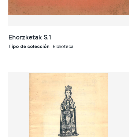
Ehorzketak S.1
Tipo de colección
Biblioteca