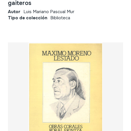
gaiteros
Autor
Luis Mariano Pascual Mur
Tipo de colección
Biblioteca