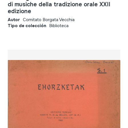
di musiche della tradizione orale XXII
edizione
Autor
Comitato Borgata Vecchia
Tipo de colección
Biblioteca