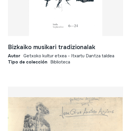
Bizkaiko musikari tradizionalak
Autor
Getxoko kultur etxea - Itxartu Dantza taldea
Tipo de colección
Biblioteca