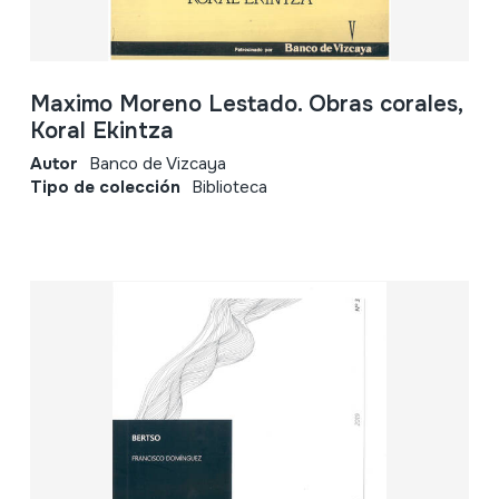
Maximo Moreno Lestado. Obras corales,
Koral Ekintza
Autor
Banco de Vizcaya
Tipo de colección
Biblioteca