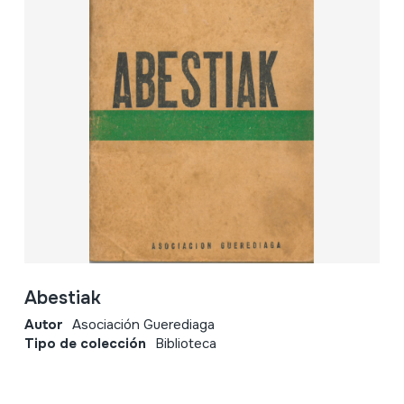
Abestiak
Autor
Asociación Guerediaga
Tipo de colección
Biblioteca