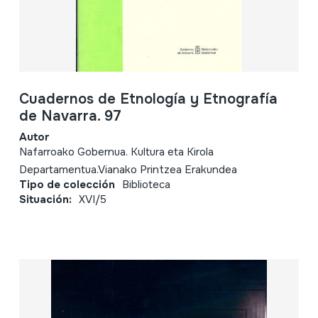
Cuadernos de Etnología y Etnografía
de Navarra. 97
Autor
Nafarroako Gobernua. Kultura eta Kirola
Departamentua.Vianako Printzea Erakundea
Tipo de colección
Biblioteca
Situación:
XVI/5