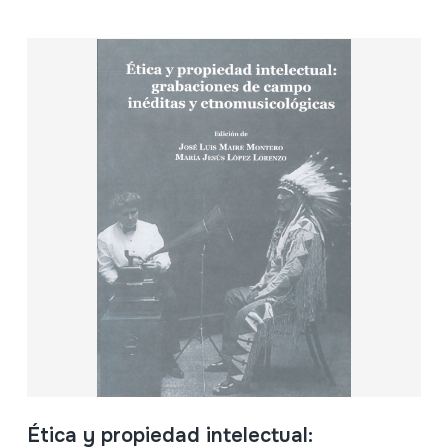
Ética y propiedad intelectual: