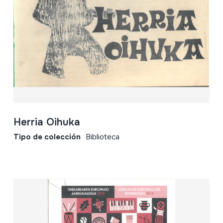
Herria Oihuka
Tipo de colección
Biblioteca