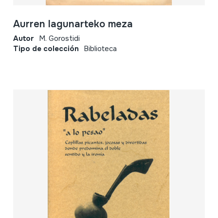
Aurren lagunarteko meza
Autor
M. Gorostidi
Tipo de colección
Biblioteca