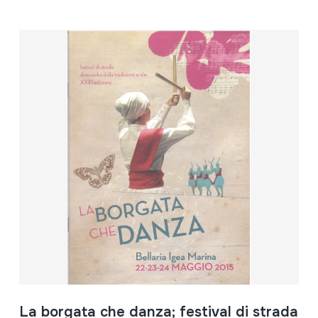
La borgata che danza; festival di strada