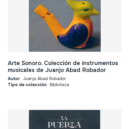
Arte Sonoro. Colección de instrumentos
musicales de Juanjo Abad Robador
Autor
Juanjo Abad Robador
Tipo de colección
Biblioteca