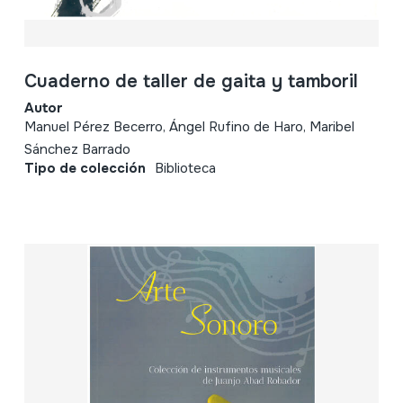
Cuaderno de taller de gaita y tamboril
Autor
Manuel Pérez Becerro, Ángel Rufino de Haro, Maribel
Sánchez Barrado
Tipo de colección
Biblioteca