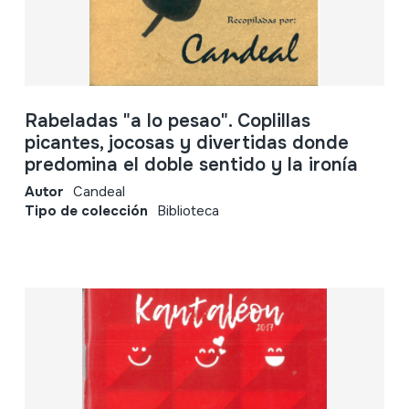
Rabeladas "a lo pesao". Coplillas
picantes, jocosas y divertidas donde
predomina el doble sentido y la ironía
Autor
Candeal
Tipo de colección
Biblioteca