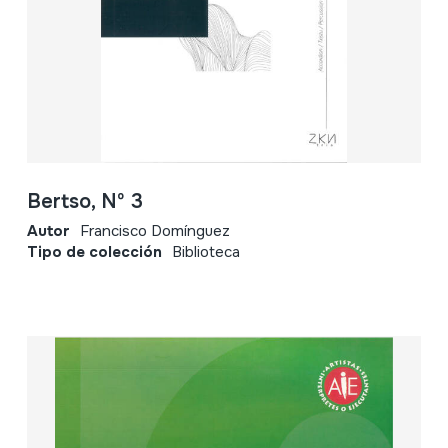
Bertso, Nº 3
Autor
Francisco Domínguez
Tipo de colección
Biblioteca