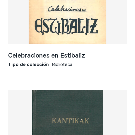
Celebraciones en Estibaliz
Tipo de colección
Biblioteca