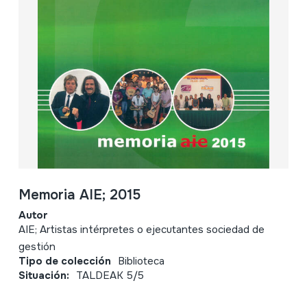
Memoria AIE; 2015
Autor
AIE; Artistas intérpretes o ejecutantes sociedad de
gestión
Tipo de colección
Biblioteca
Situación:
TALDEAK 5/5