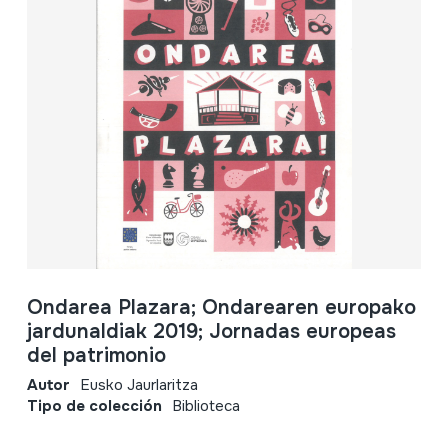
Ondarea Plazara; Ondarearen europako
jardunaldiak 2019; Jornadas europeas
del patrimonio
Autor
Eusko Jaurlaritza
Tipo de colección
Biblioteca