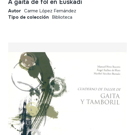
A gaita de fol en Euskadi
Autor
Carme López Fernández
Tipo de colección
Biblioteca