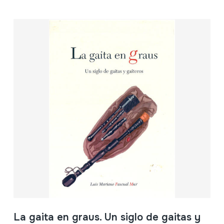
La gaita en graus. Un siglo de gaitas y