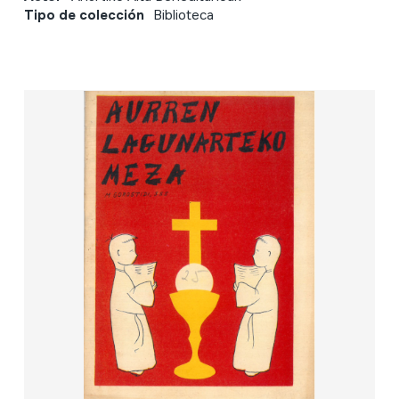
Tipo de colección
Biblioteca