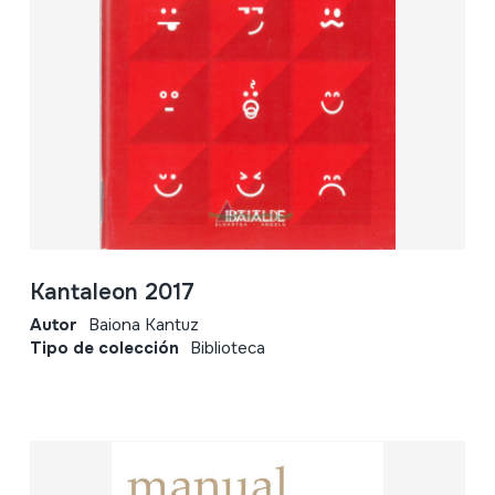
Kantaleon 2017
Autor
Baiona Kantuz
Tipo de colección
Biblioteca