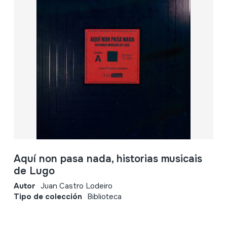
Aquí non pasa nada, historias musicais
de Lugo
Autor
Juan Castro Lodeiro
Tipo de colección
Biblioteca