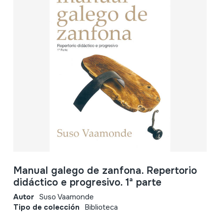
Manual galego de zanfona. Repertorio
didáctico e progresivo. 1ª parte
Autor
Suso Vaamonde
Tipo de colección
Biblioteca