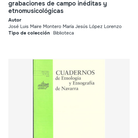
grabaciones de campo inéditas y
etnomusicológicas
Autor
José Luis Maire Montero María Jesús López Lorenzo
Tipo de colección
Biblioteca