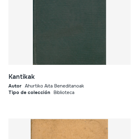
Kantikak
Autor
Ahurtiko Aita Beneditanoak
Tipo de colección
Biblioteca