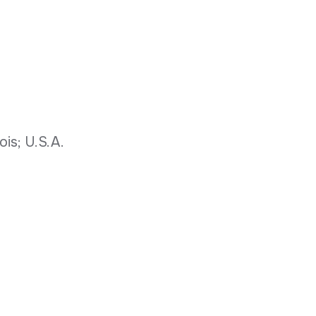
ois; U.S.A.