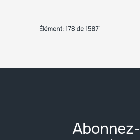
Élément: 178 de 15871
Abonnez-