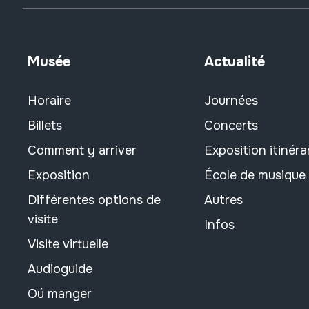
Musée
Actualité
Horaire
Journées
Billets
Concerts
Comment y arriver
Exposition itinéra
Exposition
École de musique
Différentes options de
Autres
visite
Infos
Visite virtuelle
Audioguide
Oú manger