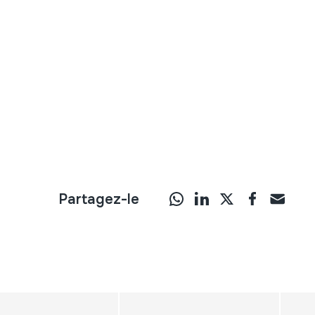
Partagez-le