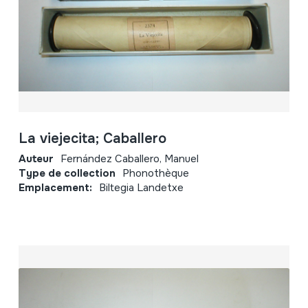
La viejecita; Caballero
Auteur
Fernández Caballero, Manuel
Type de collection
Phonothèque
Emplacement:
Biltegia Landetxe