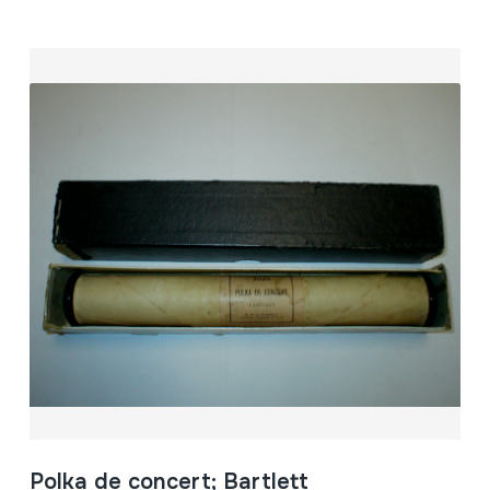
Polka de concert; Bartlett