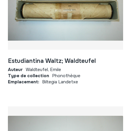
Estudiantina Waltz; Waldteufel
Auteur
Waldteufel, Emile
Type de collection
Phonothèque
Emplacement:
Biltegia Landetxe