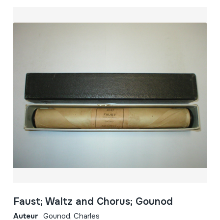
Faust; Waltz and Chorus; Gounod
Auteur
Gounod, Charles