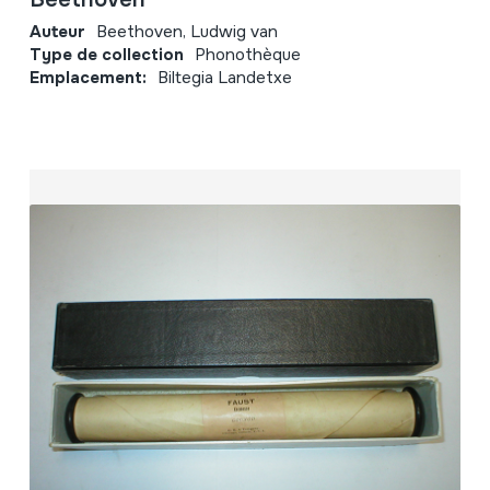
Auteur
Beethoven, Ludwig van
Type de collection
Phonothèque
Emplacement:
Biltegia Landetxe