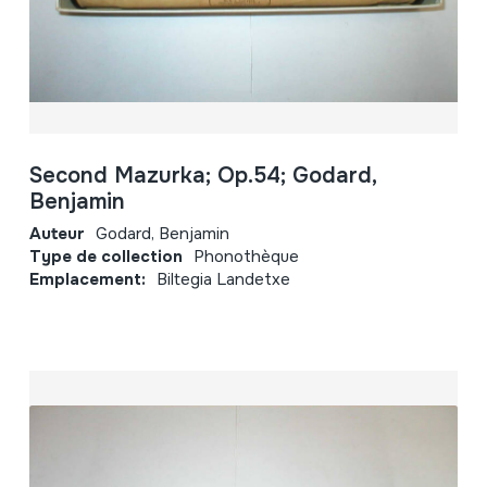
Second Mazurka; Op.54; Godard,
Benjamin
Auteur
Godard, Benjamin
Type de collection
Phonothèque
Emplacement:
Biltegia Landetxe