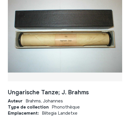
Ungarische Tanze; J. Brahms
Auteur
Brahms, Johannes
Type de collection
Phonothèque
Emplacement:
Biltegia Landetxe