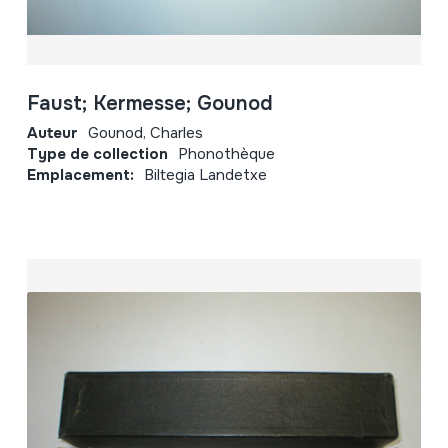
Faust; Kermesse; Gounod
Auteur
Gounod, Charles
Type de collection
Phonothèque
Emplacement:
Biltegia Landetxe