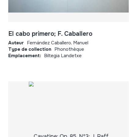
El cabo primero; F. Caballero
Auteur
Fernández Caballero, Manuel
Type de collection
Phonothèque
Emplacement:
Biltegia Landetxe