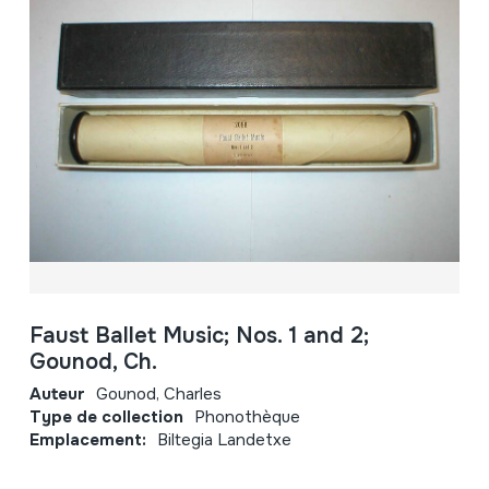
Faust Ballet Music; Nos. 1 and 2;
Gounod, Ch.
Auteur
Gounod, Charles
Type de collection
Phonothèque
Emplacement:
Biltegia Landetxe