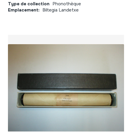
Type de collection
Phonothèque
Emplacement:
Biltegia Landetxe