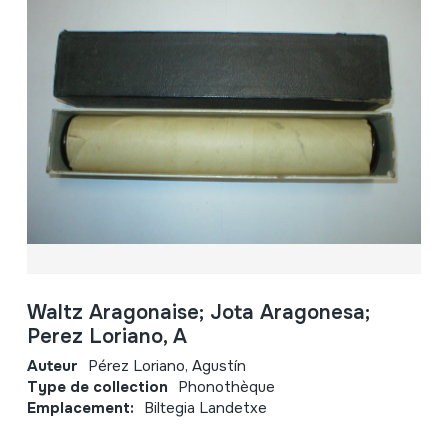
Waltz Aragonaise; Jota Aragonesa;
Perez Loriano, A
Auteur
Pérez Loriano, Agustín
Type de collection
Phonothèque
Emplacement:
Biltegia Landetxe