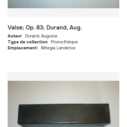
Valse; Op. 83; Durand, Aug.
Auteur
Durand, Auguste
Type de collection
Phonothèque
Emplacement:
Biltegia Landetxe