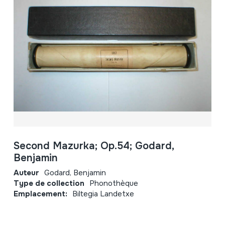
Second Mazurka; Op.54; Godard,
Benjamin
Auteur
Godard, Benjamin
Type de collection
Phonothèque
Emplacement:
Biltegia Landetxe