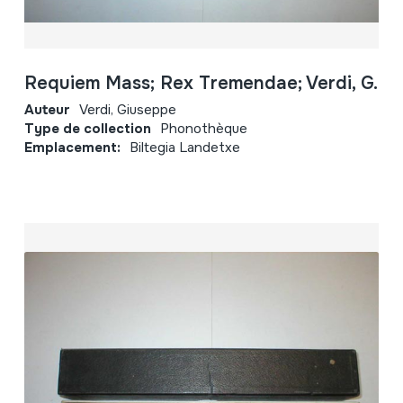
Requiem Mass; Rex Tremendae; Verdi, G.
Auteur
Verdi, Giuseppe
Type de collection
Phonothèque
Emplacement:
Biltegia Landetxe