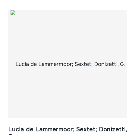
Lucia de Lammermoor; Sextet; Donizetti,