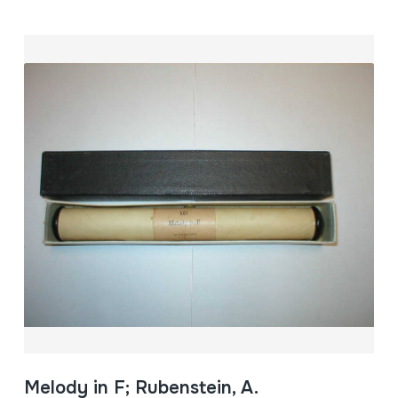
Melody in F; Rubenstein, A.