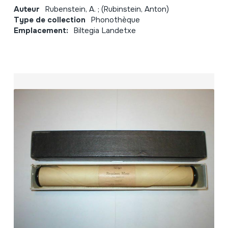
Auteur
Rubenstein, A. ; (Rubinstein, Anton)
Type de collection
Phonothèque
Emplacement:
Biltegia Landetxe