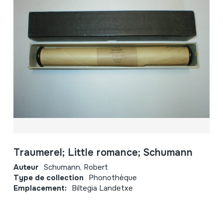
Traumerel; Little romance; Schumann
Auteur
Schumann, Robert
Type de collection
Phonothèque
Emplacement:
Biltegia Landetxe