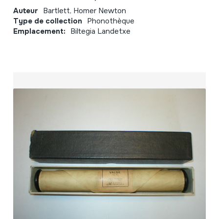
Auteur
Bartlett, Homer Newton
Type de collection
Phonothèque
Emplacement:
Biltegia Landetxe