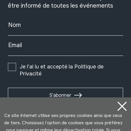
être informé de toutes les événements
Nom
Email
Je l'ai lu et accepté la
Politique de
Privacité
S'abonner
Ce site Internet utilise ses propres cookies ainsi que ceux
de tiers. Choisissez l’option de cookies que vous préférez
pour naviguer et même leur désactivation totale. Si vous