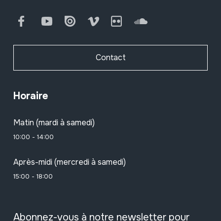
Facebook
Youtube
Issuu
Vimeo
Flickr
SoundCloud
Contact
Horaire
Matin (mardi à samedi)
10:00 - 14:00
Après-midi (mercredi à samedi)
15:00 - 18:00
Abonnez-vous à notre newsletter pour