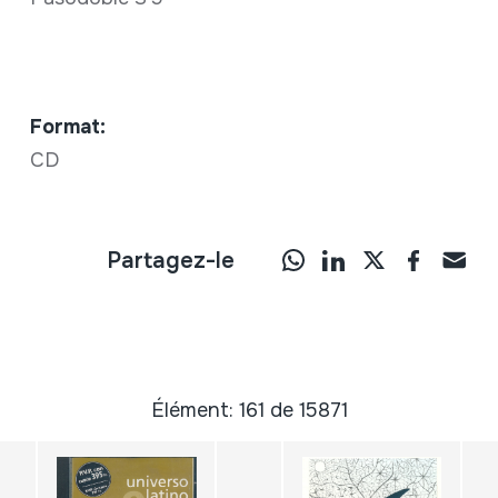
Format:
CD
Partagez-le
Élément: 161 de 15871