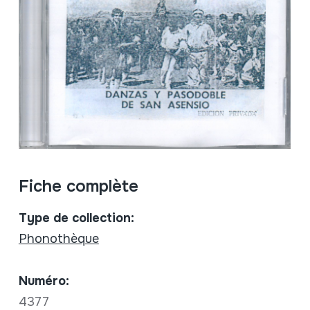
Fiche complète
Type de collection:
Phonothèque
Numéro:
4377