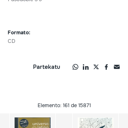
Formato:
CD
Partekatu
Elemento: 161 de 15871