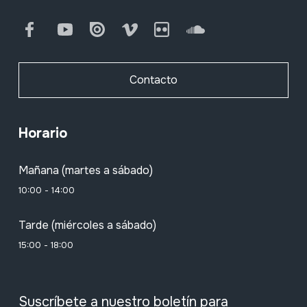
Facebook
Youtube
Issuu
Vimeo
Flickr
SoundCloud
Contacto
Horario
Mañana (martes a sábado)
10:00 - 14:00
Tarde (miércoles a sábado)
15:00 - 18:00
Suscríbete a nuestro boletín para