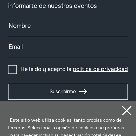
informarte de nuestros eventos
Nombre
Email
He leído y acepto la
política de privacidad
Suscribirme
Este sitio web utiliza cookies, tanto propias como de
terceros. Selecciona la opción de cookies que prefieras
para navegar incluso su desactivación total. Si desea