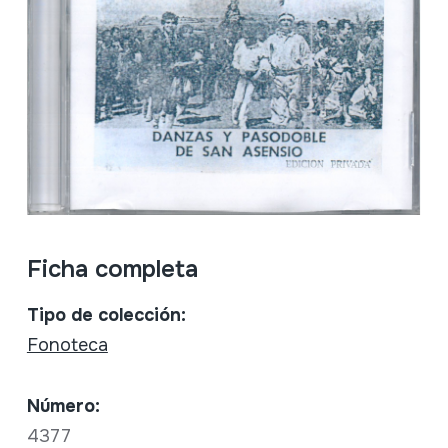
Ficha completa
Tipo de colección:
Fonoteca
Número:
4377