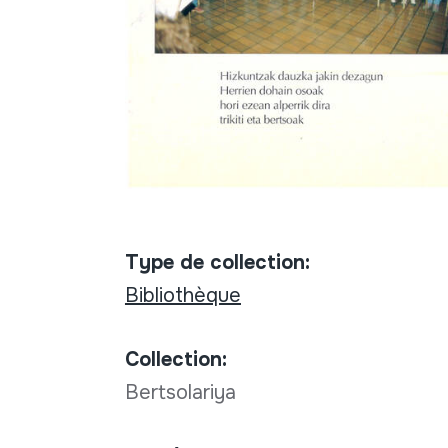
Type de collection:
Bibliothèque
Collection:
Bertsolariya