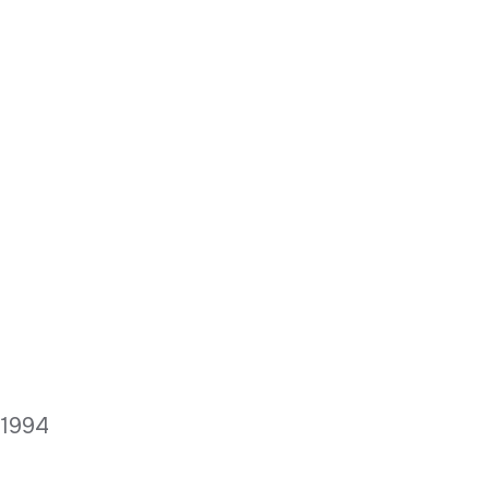
; 1994