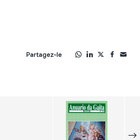
Partagez-le