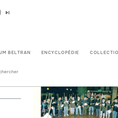
JM BELTRAN
ENCYCLOPÉDIE
COLLECTIO
chercher