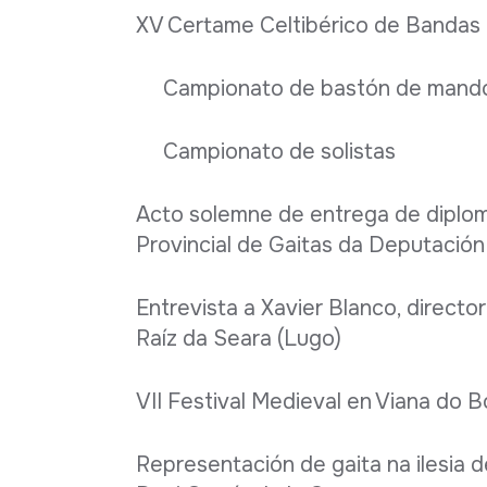
XV Certame Celtibérico de Banda
Campionato de bastón de mand
Campionato de solistas
Acto solemne de entrega de diplom
Provincial de Gaitas da Deputació
Entrevista a Xavier Blanco, direct
Raíz da Seara (Lugo)
VII Festival Medieval en Viana do B
Representación de gaita na ilesia 