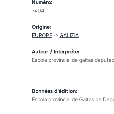
Numéro:
7404
Origine:
EUROPE
->
GALIZIA
Auteur / Interpréte:
Escola provincial de gaitas deputa
Données d'édition:
Escola provincial de Gaitas de De