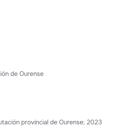
ción de Ourense
putación provincial de Ourense; 2023