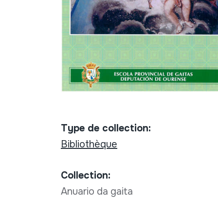
Type de collection:
Bibliothèque
Collection:
Anuario da gaita