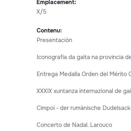
Emplacement:
X/5
Contenu:
Presentación
Iconografía da gaita na provincia 
Entrega Medalla Orden del Mérito C
XXXIX xuntanza internazional de gai
Cimpoi - der rumänische Dudelsack 
Concerto de Nadal. Larouco