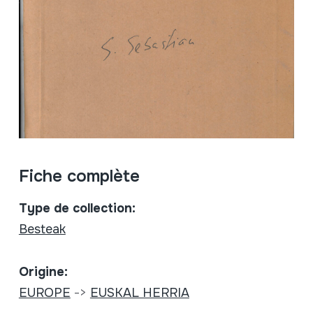
Fiche complète
Type de collection:
Besteak
Origine:
EUROPE
->
EUSKAL HERRIA