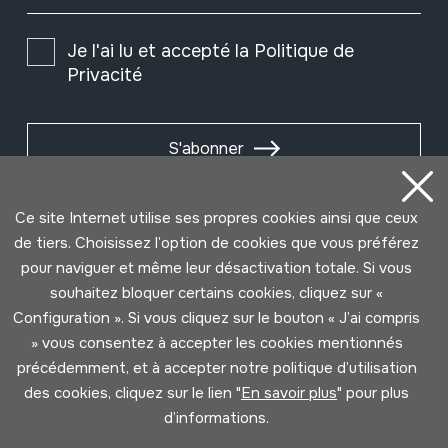
Je l'ai lu et accepté la
Politique de
Privacité
S'abonner
Ce site Internet utilise ses propres cookies ainsi que ceux
de tiers. Choisissez l’option de cookies que vous préférez
pour naviguer et même leur désactivation totale. Si vous
souhaitez bloquer certains cookies, cliquez sur «
Configuration ». Si vous cliquez sur le bouton « J’ai compris
» vous consentez à accepter les cookies mentionnés
précédemment, et à accepter notre politique d’utilisation
des cookies, cliquez sur le lien "
En savoir plus
" pour plus
Conditions d'Utilisation
Politique de Privacité
d’informations.
Cookies politique