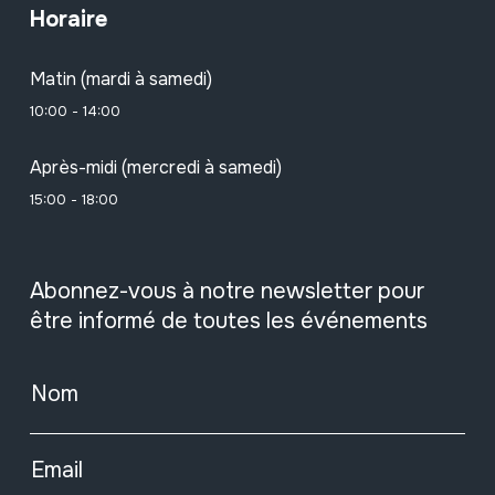
Horaire
Matin (mardi à samedi)
10:00 - 14:00
Après-midi (mercredi à samedi)
15:00 - 18:00
Abonnez-vous à notre newsletter pour
être informé de toutes les événements
Nom
Email