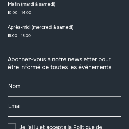
Matin (mardi à samedi)
10:00 - 14:00
Après-midi (mercredi à samedi)
15:00 - 18:00
Abonnez-vous à notre newsletter pour
être informé de toutes les événements
Nom
Email
Je l'ai lu et accepté la
Politique de