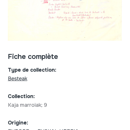
Fiche complète
Type de collection:
Besteak
Collection:
Kaja marroiak; 9
Origine: