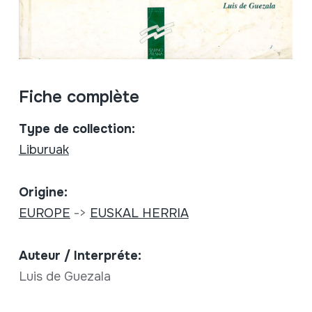
Fiche complète
Type de collection:
Liburuak
Origine:
EUROPE
->
EUSKAL HERRIA
Auteur / Interpréte:
Luis de Guezala