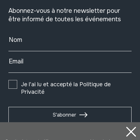
Abonnez-vous à notre newsletter pour
être informé de toutes les événements
Nom
Email
Je l'ai lu et accepté la
Politique de
Privacité
S'abonner