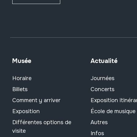
Musée
Actualité
Horaire
Journées
Billets
Concerts
Comment y arriver
Exposition itinéra
Exposition
École de musique
Différentes options de
Autres
visite
Infos