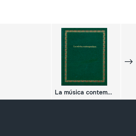
La música contemporánea