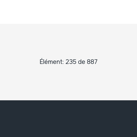
Élément: 235 de 887