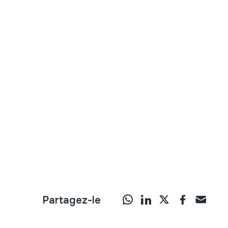
Partagez-le