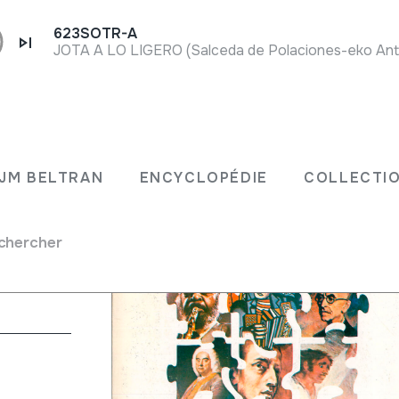
623SOTR-A
JM BELTRAN
ENCYCLOPÉDIE
COLLECTIO
chercher