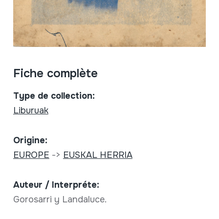
Fiche complète
Type de collection:
Liburuak
Origine:
EUROPE
->
EUSKAL HERRIA
Auteur / Interpréte:
Gorosarri y Landaluce.