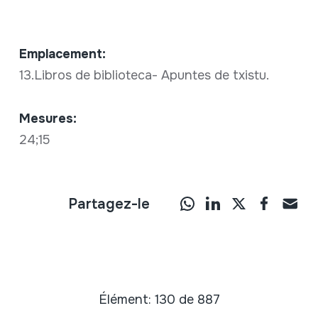
Emplacement:
13.Libros de biblioteca- Apuntes de txistu.
Mesures:
24;15
Partagez-le
Élément: 130 de 887