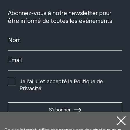
Abonnez-vous à notre newsletter pour
être informé de toutes les événements
Nom
Email
Je l'ai lu et accepté la
Politique de
Privacité
S'abonner