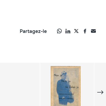
Partagez-le