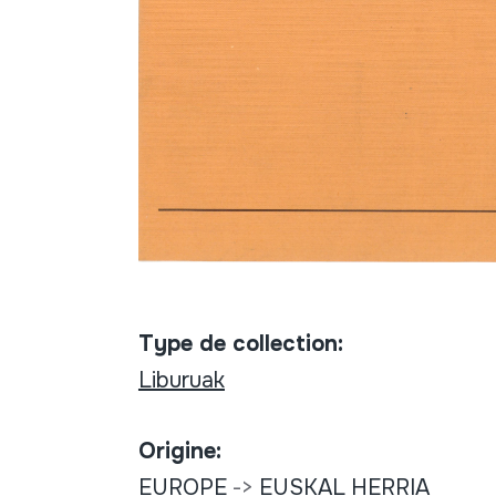
Type de collection:
Liburuak
Origine:
EUROPE
->
EUSKAL HERRIA