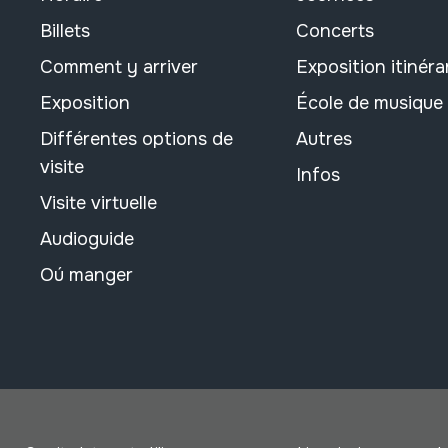
Billets
Concerts
Comment y arriver
Exposition itinéra
Exposition
École de musique
Différentes options de
Autres
visite
Infos
Visite virtuelle
Audioguide
Oú manger