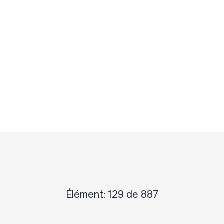
Élément: 129 de 887