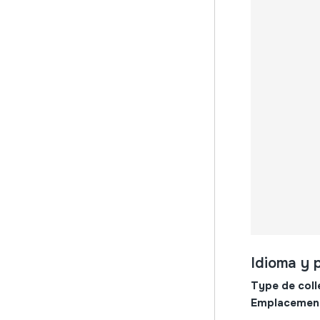
Idioma y 
Type de coll
Emplacemen