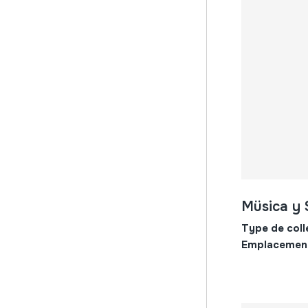
Müsica y 
Type de coll
Emplacemen