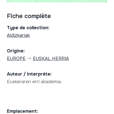
Fiche complète
Type de collection:
Aldizkariak
Origine:
EUROPE
->
EUSKAL HERRIA
Auteur / Interpréte:
Euskeraren erri akademia.
Emplacement: