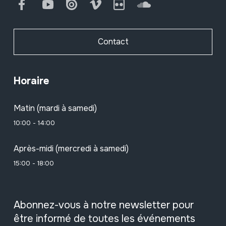
Facebook
Youtube
Issuu
Vimeo
Flickr
SoundCloud
Contact
Horaire
Matin (mardi à samedi)
10:00 - 14:00
Après-midi (mercredi à samedi)
15:00 - 18:00
Abonnez-vous à notre newsletter pour
être informé de toutes les événements