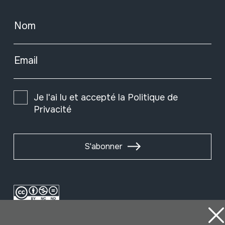
Nom
Email
Je l'ai lu et accepté la
Politique de
Privacité
S'abonner