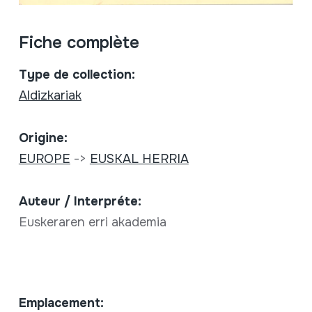
Fiche complète
Type de collection:
Aldizkariak
Origine:
EUROPE
->
EUSKAL HERRIA
Auteur / Interpréte:
Euskeraren erri akademia
Emplacement: