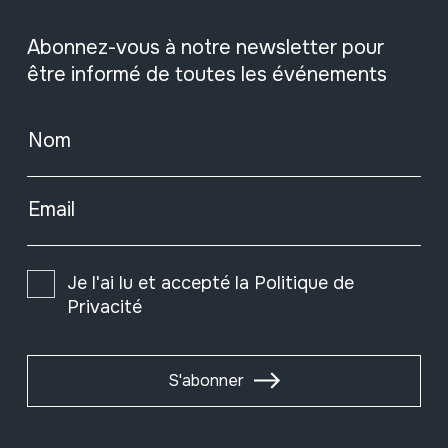
Abonnez-vous à notre newsletter pour
être informé de toutes les événements
Nom
Email
Je l'ai lu et accepté la
Politique de
Privacité
S'abonner