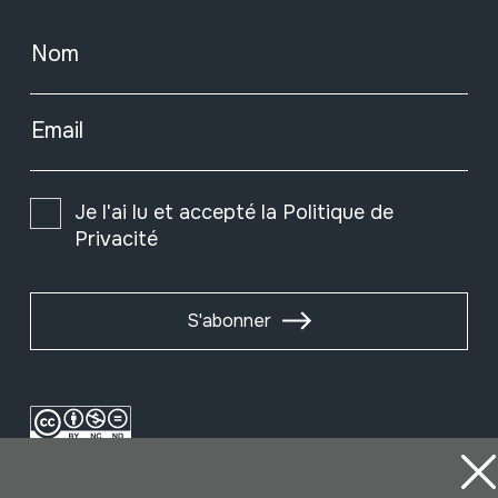
Nom
Email
Je l'ai lu et accepté la
Politique de
Privacité
S'abonner