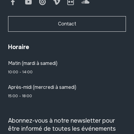
Facebook
Youtube
Issuu
Vimeo
Flickr
SoundCloud
Contact
Horaire
Matin (mardi à samedi)
10:00 - 14:00
Après-midi (mercredi à samedi)
15:00 - 18:00
Abonnez-vous à notre newsletter pour
être informé de toutes les événements