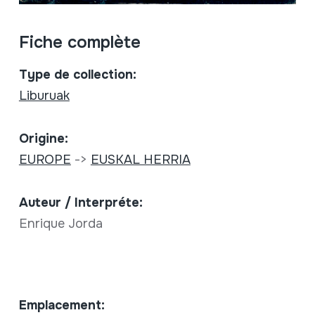
Fiche complète
Type de collection:
Liburuak
Origine:
EUROPE
->
EUSKAL HERRIA
Auteur / Interpréte:
Enrique Jorda
Emplacement: