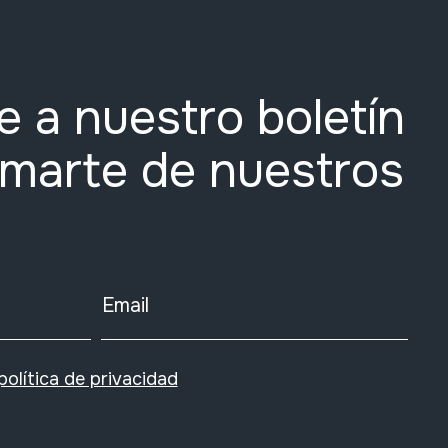
e a nuestro boletín
rmarte de nuestros
Email
política de privacidad