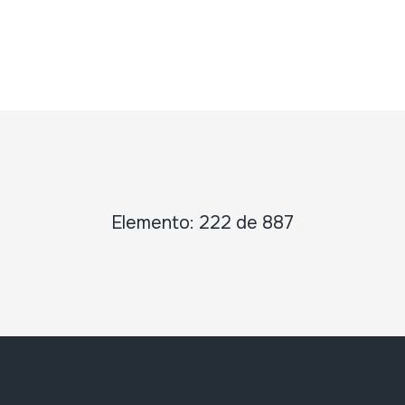
Elemento: 222 de 887