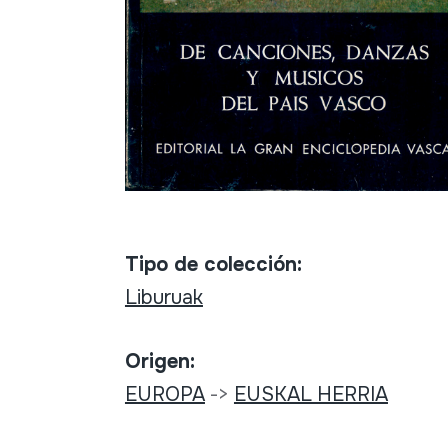
Tipo de colección:
Liburuak
Origen:
EUROPA
->
EUSKAL HERRIA