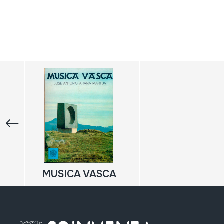
MUSICA VASCA