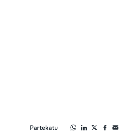
Partekatu