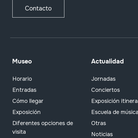
Contacto
Museo
Actualidad
Horario
Jornadas
Entradas
Conciertos
Cómo llegar
Exposición itiner
Exposición
Escuela de músic
Diferentes opciones de
Otras
visita
Noticias