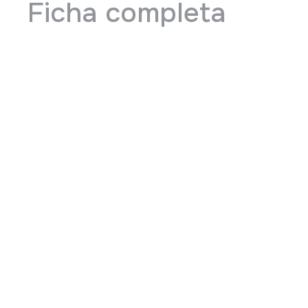
Ficha completa