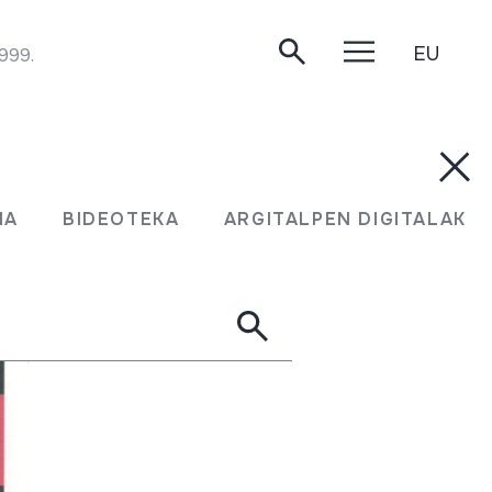
EU
1999.
MA
BIDEOTEKA
ARGITALPEN DIGITALAK