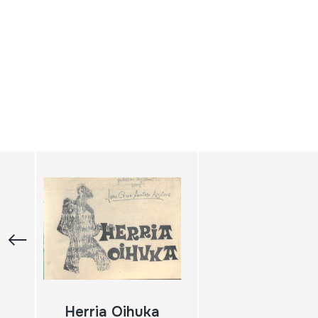
Herria Oihuka