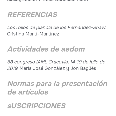
REFERENCIAS
Los rollos de pianola de los Fernández-Shaw.
Cristina Martí-Martínez
Actividades de aedom
68 congreso IAML Cracovia, 14-19 de julio de
2019
. Maria José González y Jon Bagüés
Normas para la presentación
de artículos
sUSCRIPCIONES