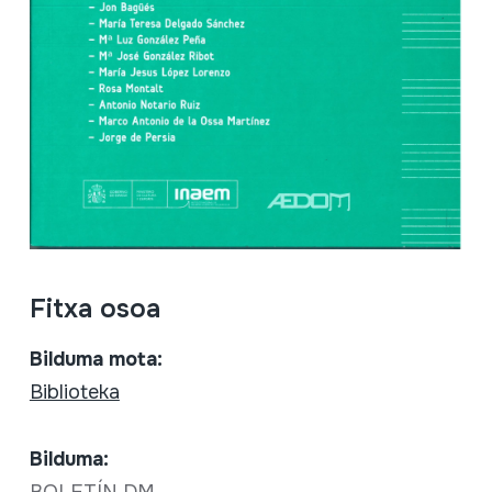
Fitxa osoa
Bilduma mota:
Biblioteka
Bilduma: