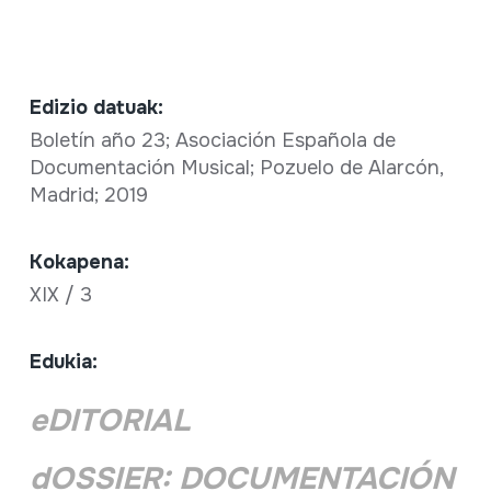
Edizio datuak:
Boletín año 23; Asociación Española de
Documentación Musical; Pozuelo de Alarcón,
Madrid; 2019
Kokapena:
XIX / 3
Edukia:
eDITORIAL
dOSSIER: DOCUMENTACIÓN