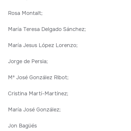
Rosa Montalt;
María Teresa Delgado Sánchez;
María Jesus López Lorenzo;
Jorge de Persia;
Mª José González Ribot;
Cristina Martí-Martínez;
María José González;
Jon Bagüés