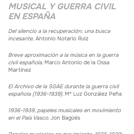
MUSICAL Y GUERRA CIVIL
EN ESPAÑA
Del silencio a la recuperación: una busca
incesante.
Antonio Notario Ruiz
Breve aproximación a la música en la guerra
civil española
. Marco Antonio de la Ossa
Martínez
El Archivo de la SGAE durante la guerra civil
española (1936-1939)
. Mª Luz González Peña
1936-1939, papeles musicales en movimiento
en el País Vasco
. Jon Bagüés