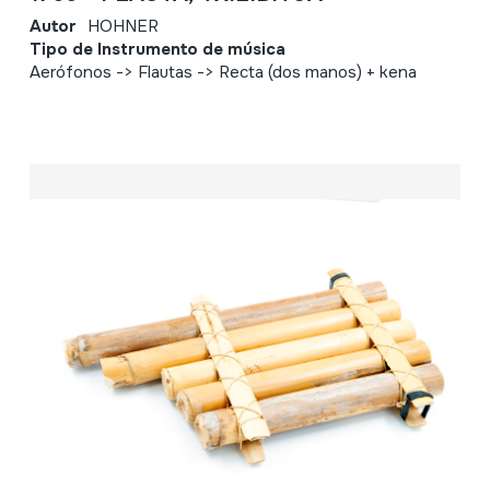
Autor
HOHNER
Tipo de Instrumento de música
Aerófonos -> Flautas -> Recta (dos manos) + kena