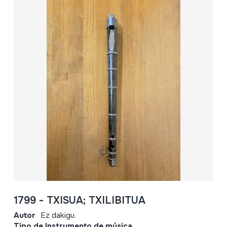
1799 - TXISUA; TXILIBITUA
Autor
Ez dakigu.
Tipo de Instrumento de música