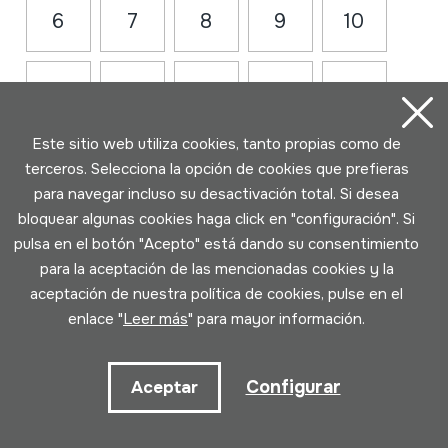
6
7
8
9
10
11
12
13
14
15
Este sitio web utiliza cookies, tanto propias como de
16
17
18
19
20
terceros. Selecciona la opción de cookies que prefieras
para navegar incluso su desactivación total. Si desea
bloquear algunas cookies haga click en "configuración". Si
pulsa en el botón "Acepto" está dando su consentimiento
para la aceptación de las mencionadas cookies y la
aceptación de nuestra política de cookies, pulse en el
enlace "
Leer más
" para mayor información.
Configurar
Aceptar