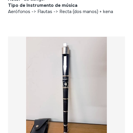
Tipo de Instrumento de música
Aerófonos -> Flautas -> Recta (dos manos) + kena