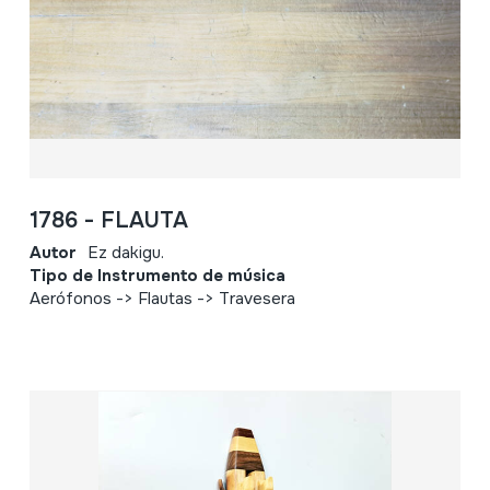
1786 - FLAUTA
Autor
Ez dakigu.
Tipo de Instrumento de música
Aerófonos -> Flautas -> Travesera