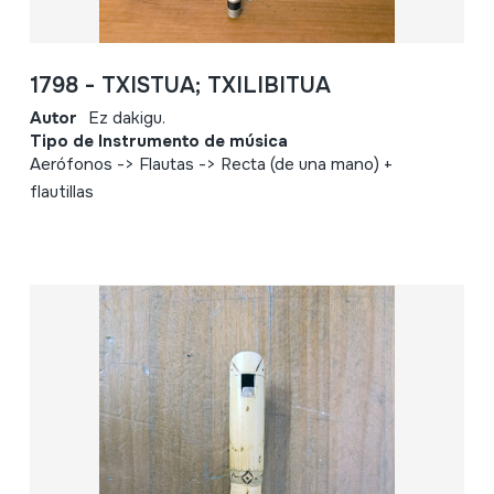
1798 - TXISTUA; TXILIBITUA
Autor
Ez dakigu.
Tipo de Instrumento de música
Aerófonos -> Flautas -> Recta (de una mano) +
flautillas