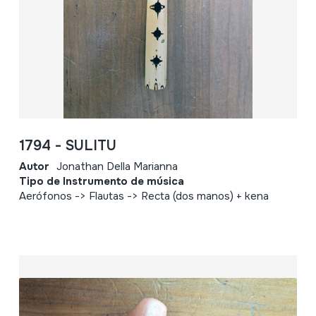
1794 - SULITU
Autor
Jonathan Della Marianna
Tipo de Instrumento de música
Aerófonos -> Flautas -> Recta (dos manos) + kena