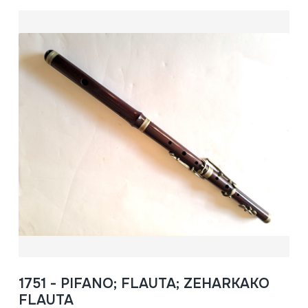
1751 - PIFANO; FLAUTA; ZEHARKAKO
FLAUTA