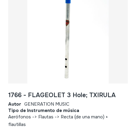
1766 - FLAGEOLET 3 Hole; TXIRULA
Autor
GENERATION MUSIC
Tipo de Instrumento de música
Aerófonos -> Flautas -> Recta (de una mano) +
flautillas