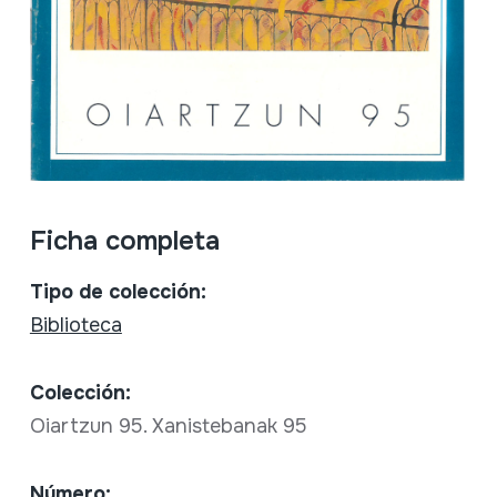
Ficha completa
Tipo de colección:
Biblioteca
Colección:
Oiartzun 95. Xanistebanak 95
Número: