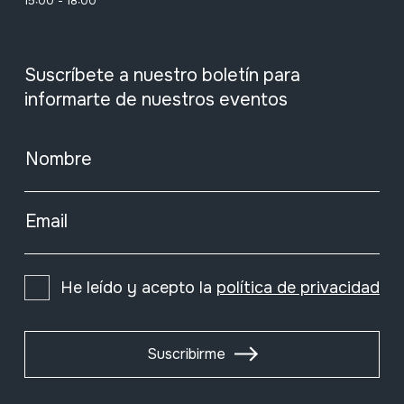
15:00 - 18:00
Suscríbete a nuestro boletín para
informarte de nuestros eventos
Nombre
Email
He leído y acepto la
política de privacidad
Suscribirme