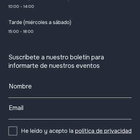
10:00 - 14:00
Tarde (miércoles a sábado)
15:00 - 18:00
Suscríbete a nuestro boletín para
informarte de nuestros eventos
Nombre
Email
He leído y acepto la
política de privacidad