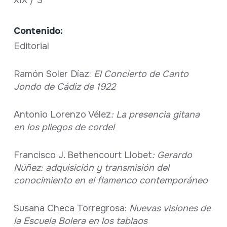
Contenido:
Editorial
Ramón Soler Díaz:
El Concierto de Canto
Jondo de Cádiz de 1922
Antonio Lorenzo Vélez
: La presencia gitana
en los pliegos de cordel
Francisco J. Bethencourt Llobet
: Gerardo
Núñez: adquisición y transmisión del
conocimiento en el flamenco contemporáneo
Susana Checa Torregrosa:
Nuevas visiones de
la Escuela Bolera en los tablaos