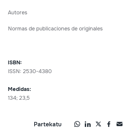
Autores
Normas de publicaciones de originales
ISBN:
ISSN: 2530-4380
Medidas:
134; 23,5
Partekatu