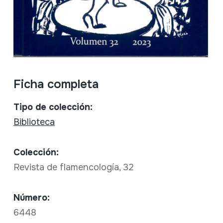
Ficha completa
Tipo de colección:
Biblioteca
Colección:
Revista de flamencología, 32
Número:
6448