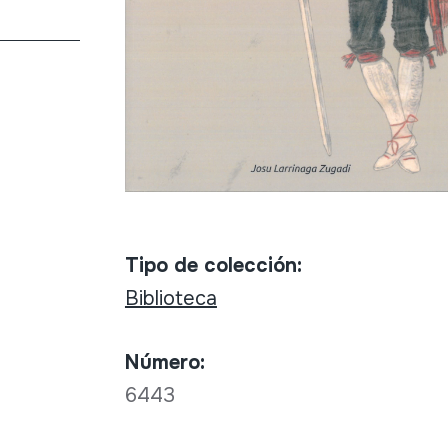
Tipo de colección:
Biblioteca
Número:
6443