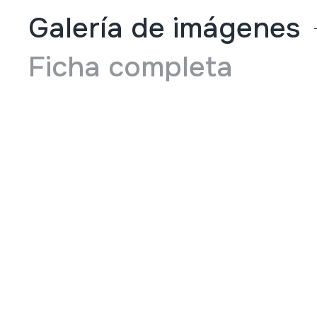
Galería de imágenes
Ficha completa