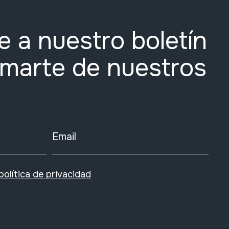
e a nuestro boletín
rmarte de nuestros
Email
política de privacidad