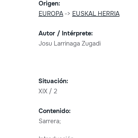
Origen:
EUROPA
->
EUSKAL HERRIA
Autor / Intérprete:
Josu Larrinaga Zugadi
Situación:
XIX / 2
Contenido:
Sarrera;