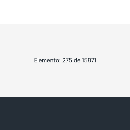
Elemento: 275 de 15871