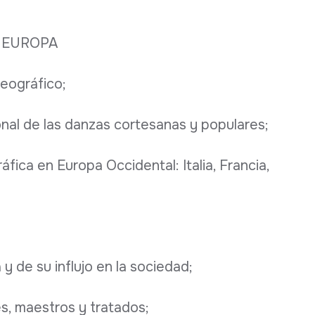
 EUROPA
reográfico;
onal de las danzas cortesanas y populares;
áfica en Europa Occidental: Italia, Francia,
y de su influjo en la sociedad;
s, maestros y tratados;