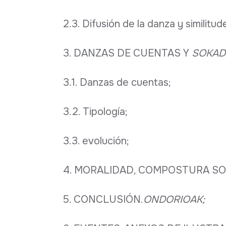
2.3. Difusión de la danza y similitu
3. DANZAS DE CUENTAS Y
SOKAD
3.1. Danzas de cuentas;
3.2. Tipología;
3.3. evolución;
4. MORALIDAD, COMPOSTURA SOC
5. CONCLUSIÓN.
ONDORIOAK;