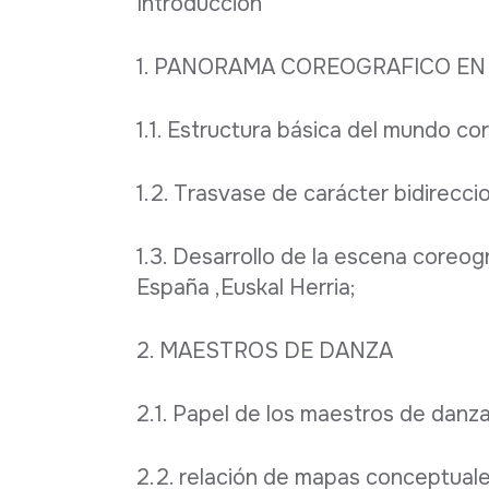
Introducción
1. PANORAMA COREOGRAFICO EN
1.1. Estructura básica del mundo co
1.2. Trasvase de carácter bidirecci
1.3. Desarrollo de la escena coreogr
España ,Euskal Herria;
2. MAESTROS DE DANZA
2.1. Papel de los maestros de danza 
2.2. relación de mapas conceptuale