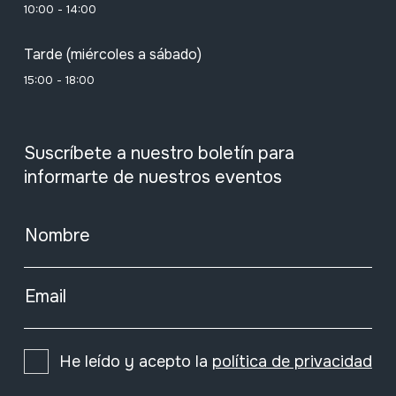
10:00 - 14:00
Tarde (miércoles a sábado)
15:00 - 18:00
Suscríbete a nuestro boletín para
informarte de nuestros eventos
Nombre
Email
He leído y acepto la
política de privacidad