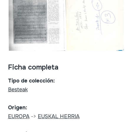
Ficha completa
Tipo de colección:
Besteak
Origen:
EUROPA
->
EUSKAL HERRIA