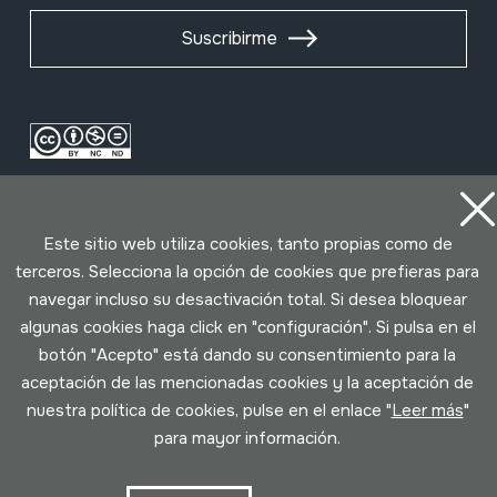
Suscribirme
Este sitio web utiliza cookies, tanto propias como de
terceros. Selecciona la opción de cookies que prefieras para
navegar incluso su desactivación total. Si desea bloquear
Condiciones de uso
Política de privacidad
algunas cookies haga click en "configuración". Si pulsa en el
Política de cookies
botón "Acepto" está dando su consentimiento para la
aceptación de las mencionadas cookies y la aceptación de
nuestra política de cookies, pulse en el enlace "
Leer más
"
Desarrollado por Lotura
para mayor información.