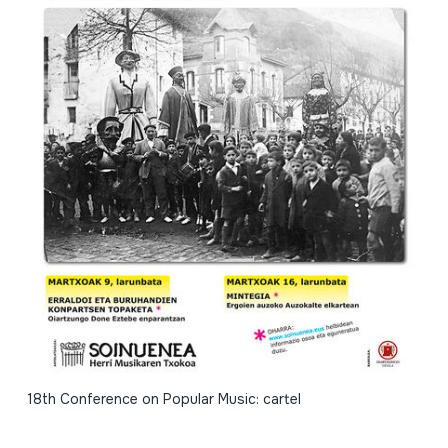
18th Conference on Popular Music: cartel