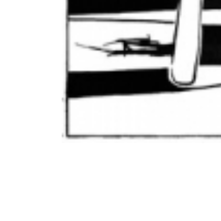
Fiche complète