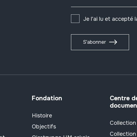
Je l'ai lu et accepté 
S'abonner
Fondation
Centre d
documen
Histoire
Collection
Objectifs
Collection