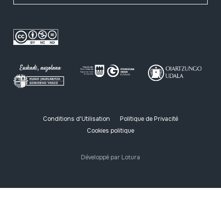
Conditions d'Utilisation
Politique de Privacité
Cookies politique
Développé par Lotura