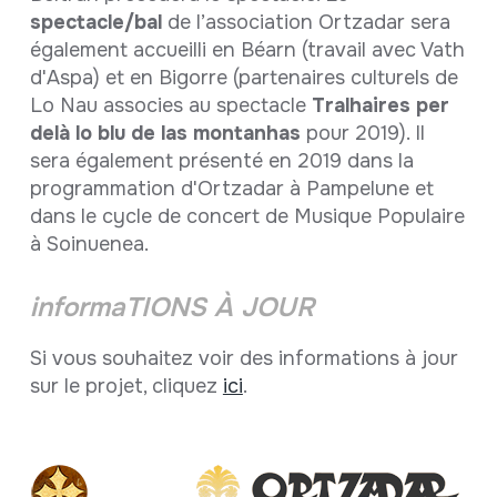
spectacle/bal
de l’association Ortzadar sera
également accueilli en Béarn (travail avec Vath
d'Aspa) et en Bigorre (partenaires culturels de
Lo Nau associes au spectacle
Tralhaires per
delà lo blu de las montanhas
pour 2019). Il
sera également présenté en 2019 dans la
programmation d'Ortzadar à Pampelune et
dans le cycle de concert de Musique Populaire
à Soinuenea.
informaTIONS À JOUR
Si vous souhaitez voir des informations à jour
sur le projet, cliquez
ici
.