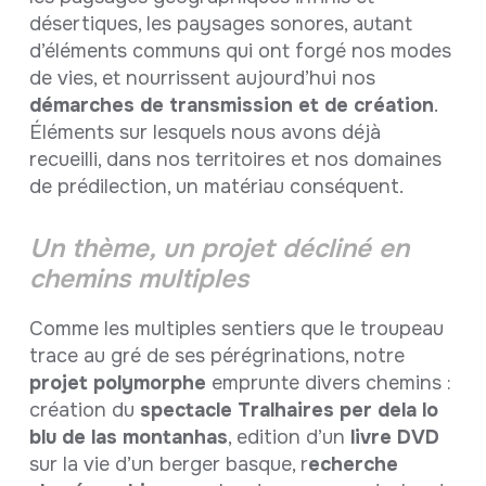
désertiques, les paysages sonores, autant
d’éléments communs qui ont forgé nos modes
de vies, et nourrissent aujourd’hui nos
démarches de transmission et de création
.
Éléments sur lesquels nous avons déjà
recueilli, dans nos territoires et nos domaines
de prédilection, un matériau conséquent.
Un thème, un projet décliné en
chemins multiples
Comme les multiples sentiers que le troupeau
trace au gré de ses pérégrinations, notre
projet polymorphe
emprunte divers chemins :
création du
spectacle Tralhaires per dela lo
blu de las montanhas
, edition d’un
livre DVD
sur la vie d’un berger basque, r
echerche