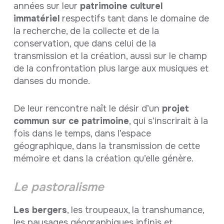
années sur leur
patrimoine culturel
immatériel
respectifs tant dans le domaine de
la recherche, de la collecte et de la
conservation, que dans celui de la
transmission et la création, aussi sur le champ
de la confrontation plus large aux musiques et
danses du monde.
De leur rencontre naît le désir d’un
projet
commun sur ce patrimoine
, qui s’inscrirait à la
fois dans le temps, dans l’espace
géographique, dans la transmission de cette
mémoire et dans la création qu’elle génère.
Le pastoralisme
Les bergers
, les troupeaux, la transhumance,
les paysages géographiques infinis et