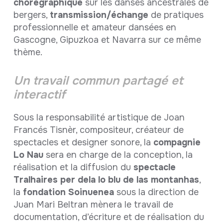
chorégraphique
sur les danses ancestrales de
bergers,
transmission/échange
de pratiques
professionnelle et amateur dansées en
Gascogne, Gipuzkoa et Navarra sur ce même
thème.
Un travail commun partagé et
interactif
Sous la responsabilité artistique de Joan
Francés Tisnèr, compositeur, créateur de
spectacles et designer sonore, la
compagnie
Lo Nau
sera en charge de la conception, la
réalisation et la diffusion du
spectacle
Tralhaires per dela lo blu de las montanhas
,
la
fondation Soinuenea
sous la direction de
Juan Mari Beltran mènera le travail de
documentation, d’écriture et de réalisation du