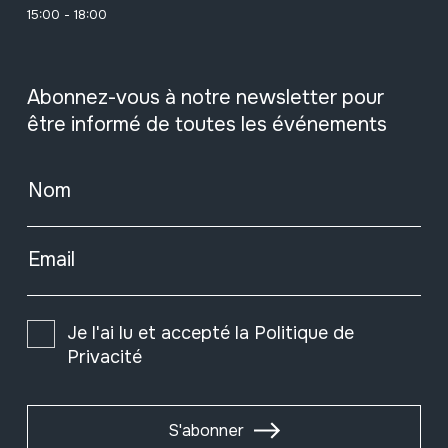
15:00 - 18:00
Abonnez-vous à notre newsletter pour
être informé de toutes les événements
Nom
Email
Je l'ai lu et accepté la
Politique de
Privacité
S'abonner