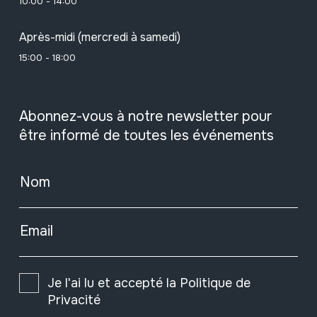
10:00 - 14:00
Après-midi (mercredi à samedi)
15:00 - 18:00
Abonnez-vous à notre newsletter pour
être informé de toutes les événements
Nom
Email
Je l'ai lu et accepté la
Politique de
Privacité