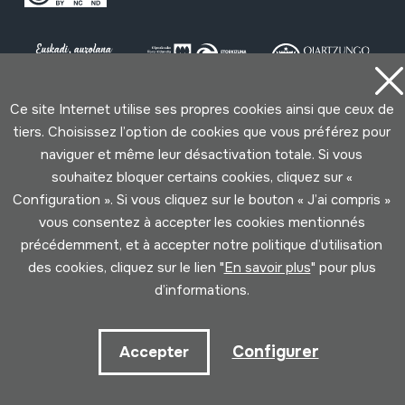
Ce site Internet utilise ses propres cookies ainsi que ceux de
tiers. Choisissez l’option de cookies que vous préférez pour
Conditions d'Utilisation
Politique de Privacité
naviguer et même leur désactivation totale. Si vous
Cookies politique
souhaitez bloquer certains cookies, cliquez sur «
Configuration ». Si vous cliquez sur le bouton « J’ai compris »
Développé par Lotura
vous consentez à accepter les cookies mentionnés
précédemment, et à accepter notre politique d’utilisation
des cookies, cliquez sur le lien "
En savoir plus
" pour plus
d’informations.
Configurer
Accepter