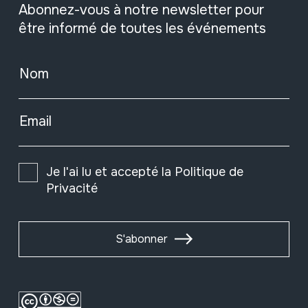
Abonnez-vous à notre newsletter pour
être informé de toutes les événements
Nom
Email
Je l'ai lu et accepté la
Politique de
Privacité
S'abonner