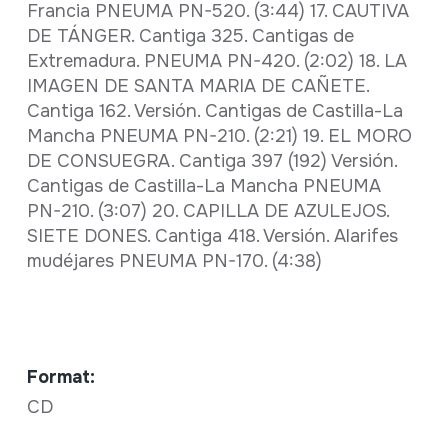
Francia PNEUMA PN-520. (3:44) 17. CAUTIVA
DE TÁNGER. Cantiga 325. Cantigas de
Extremadura. PNEUMA PN-420. (2:02) 18. LA
IMAGEN DE SANTA MARIA DE CAÑETE.
Cantiga 162. Versión. Cantigas de Castilla-La
Mancha PNEUMA PN-210. (2:21) 19. EL MORO
DE CONSUEGRA. Cantiga 397 (192) Versión.
Cantigas de Castilla-La Mancha PNEUMA
PN-210. (3:07) 20. CAPILLA DE AZULEJOS.
SIETE DONES. Cantiga 418. Versión. Alarifes
mudéjares PNEUMA PN-170. (4:38)
Format:
CD