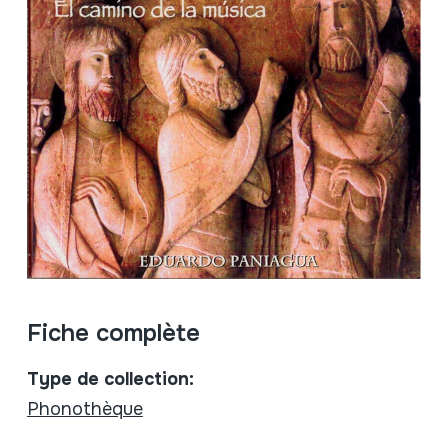
Fiche complète
Type de collection:
Phonothèque