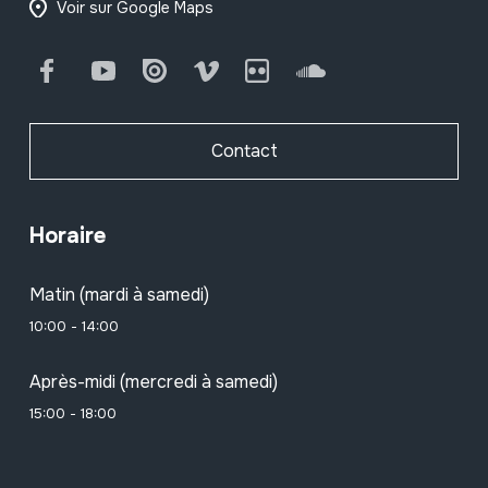
Voir sur Google Maps
Facebook
Youtube
Issuu
Vimeo
Flickr
SoundCloud
Contact
Horaire
Matin (mardi à samedi)
10:00 - 14:00
Après-midi (mercredi à samedi)
15:00 - 18:00