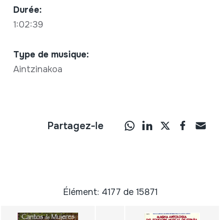
Durée:
1:02:39
Type de musique:
Aintzinakoa
Partagez-le
Élément: 4177 de 15871