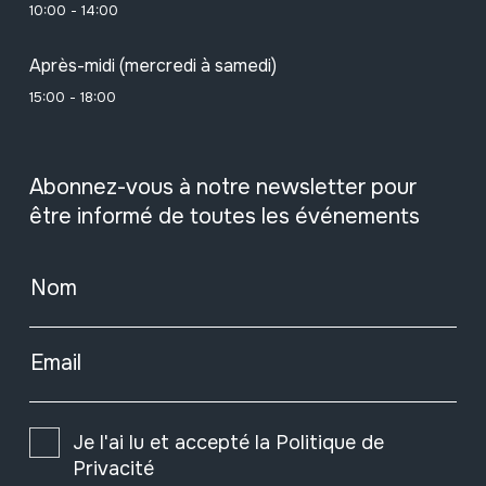
10:00 - 14:00
Après-midi (mercredi à samedi)
15:00 - 18:00
Abonnez-vous à notre newsletter pour
être informé de toutes les événements
Nom
Email
Je l'ai lu et accepté la
Politique de
Privacité