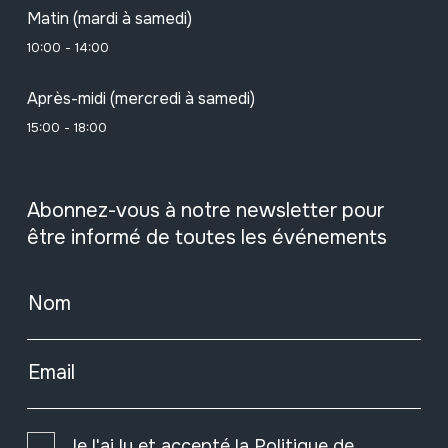
Matin (mardi à samedi)
10:00 - 14:00
Après-midi (mercredi à samedi)
15:00 - 18:00
Abonnez-vous à notre newsletter pour
être informé de toutes les événements
Nom
Email
Je l'ai lu et accepté la
Politique de