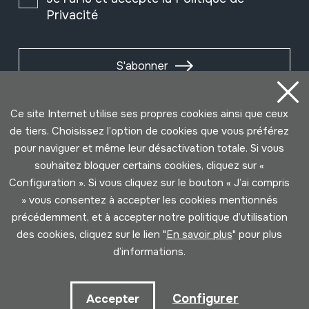
Privacité
S'abonner
Ce site Internet utilise ses propres cookies ainsi que ceux
de tiers. Choisissez l’option de cookies que vous préférez
pour naviguer et même leur désactivation totale. Si vous
souhaitez bloquer certains cookies, cliquez sur «
Configuration ». Si vous cliquez sur le bouton « J’ai compris
» vous consentez à accepter les cookies mentionnés
précédemment, et à accepter notre politique d’utilisation
des cookies, cliquez sur le lien "
En savoir plus
" pour plus
Conditions d'Utilisation
Politique de Privacité
d’informations.
Cookies politique
Configurer
Accepter
Développé par Lotura