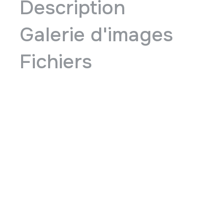
Description
Galerie d'images
Fichiers