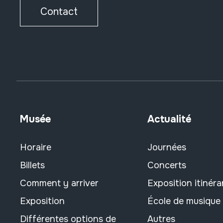
Contact
Musée
Actualité
Horaire
Journées
Billets
Concerts
Comment y arriver
Exposition itinéra
Exposition
École de musique
Différentes options de
Autres