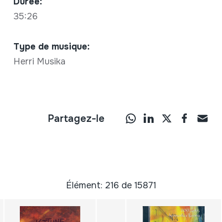
Durée:
35:26
Type de musique:
Herri Musika
Partagez-le
Élément: 216 de 15871