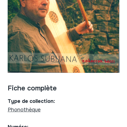
Fiche complète
Type de collection:
Phonothèque