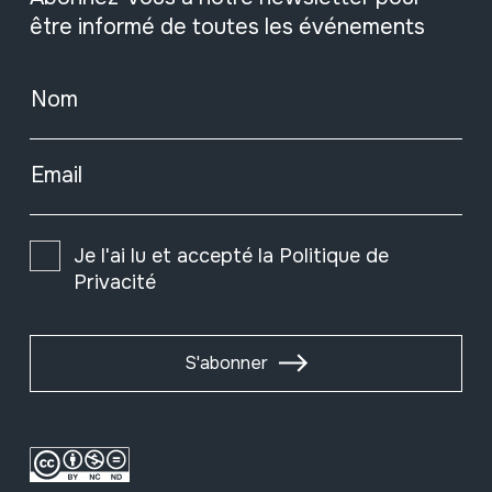
être informé de toutes les événements
Nom
Email
Je l'ai lu et accepté la
Politique de
Privacité
S'abonner