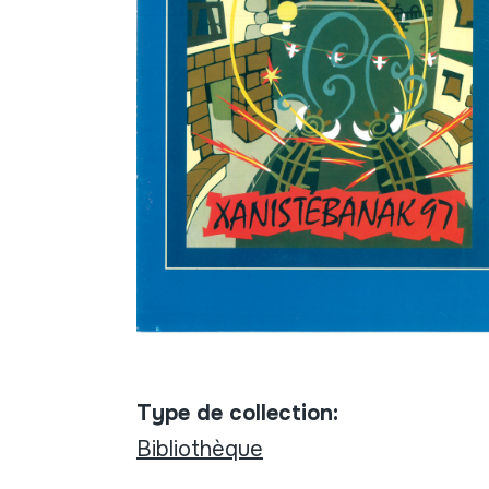
Type de collection:
Bibliothèque