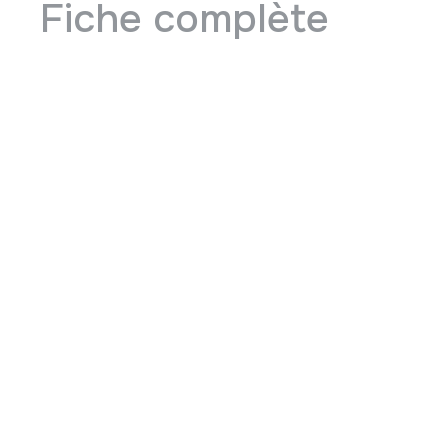
Fiche complète