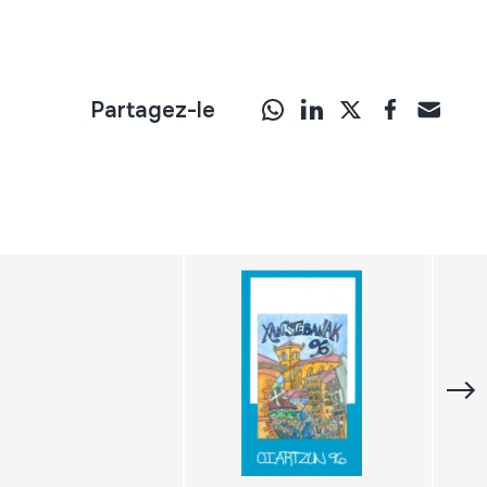
Partagez-le