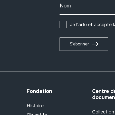
Nom
Je l'ai lu et accepté 
S'abonner
Fondation
Centre d
documen
Histoire
Collection