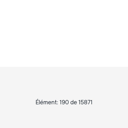
Élément: 190 de 15871