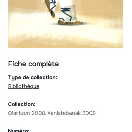
Fiche complète
Type de collection:
Bibliothèque
Collection:
Oiartzun 2008. Xanistebanak 2008
Numéro: