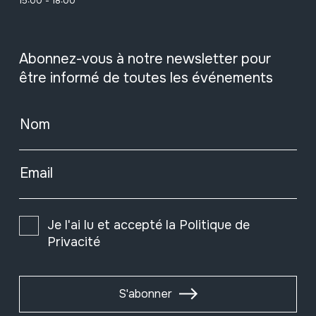
15:00 - 18:00
Abonnez-vous à notre newsletter pour
être informé de toutes les événements
Nom
Email
Je l'ai lu et accepté la
Politique de
Privacité
S'abonner