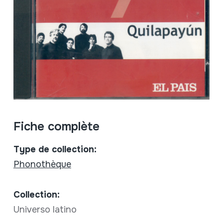
Fiche complète
Type de collection:
Phonothèque
Collection:
Universo latino