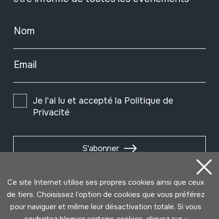
Nom
Email
Je l'ai lu et accepté la
Politique de
Privacité
S'abonner
Ce site Internet utilise ses propres cookies ainsi que ceux
de tiers. Choisissez l’option de cookies que vous préférez
pour naviguer et même leur désactivation totale. Si vous