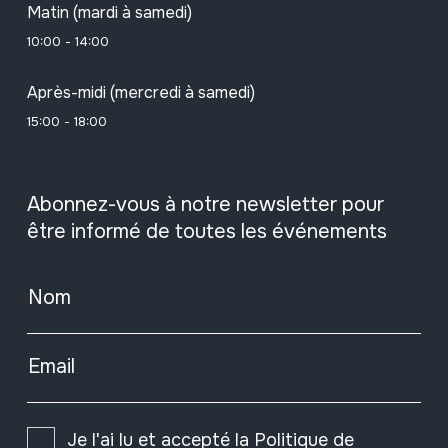
Matin (mardi à samedi)
10:00 - 14:00
Après-midi (mercredi à samedi)
15:00 - 18:00
Abonnez-vous à notre newsletter pour
être informé de toutes les événements
Nom
Email
Je l'ai lu et accepté la
Politique de