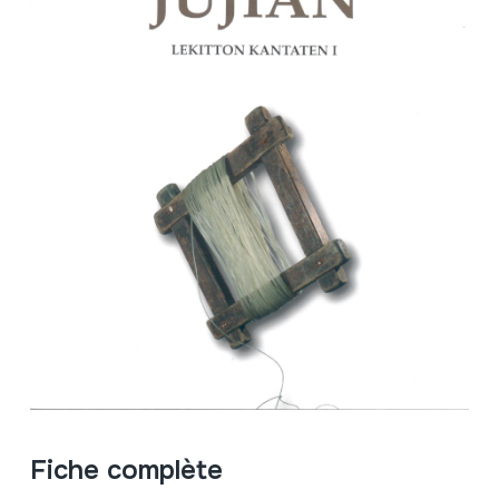
Fiche complète