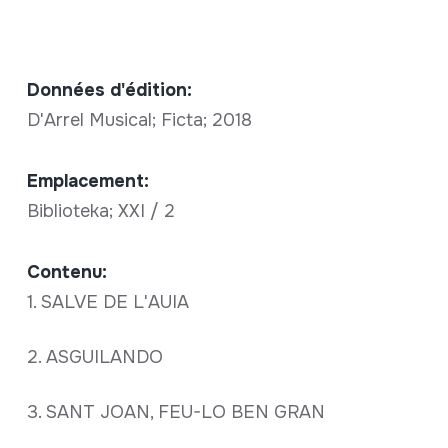
Données d'édition:
D'Arrel Musical; Ficta; 2018
Emplacement:
Biblioteka; XXI / 2
Contenu:
1. SALVE DE L'AUIA
2. ASGUILANDO
3. SANT JOAN, FEU-LO BEN GRAN