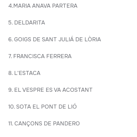
4.MARIA ANAVA PARTERA
5. DELDARITA
6. GOIGS DE SANT JULIÁ DE LÒRIA
7. FRANCISCA FERRERA
8. L'ESTACA
9. EL VESPRE ES VA ACOSTANT
10. SOTA EL PONT DE LIÓ
11. CANÇONS DE PANDERO