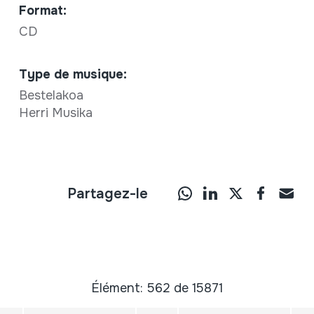
Format:
CD
Type de musique:
Bestelakoa
Herri Musika
Partagez-le
Élément: 562 de 15871