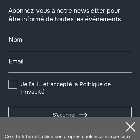
Abonnez-vous à notre newsletter pour
être informé de toutes les événements
Nom
Email
Je l'ai lu et accepté la
Politique de
Privacité
S'abonner
Ce site Internet utilise ses propres cookies ainsi que ceux