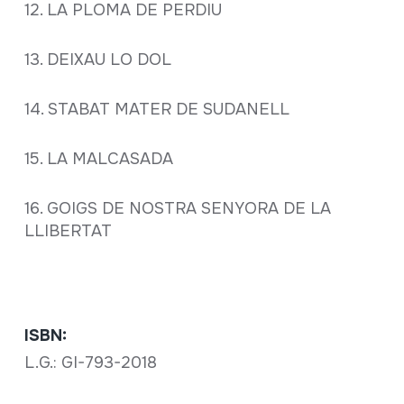
12. LA PLOMA DE PERDIU
13. DEIXAU LO DOL
14. STABAT MATER DE SUDANELL
15. LA MALCASADA
16. GOIGS DE NOSTRA SENYORA DE LA
LLIBERTAT
ISBN:
L.G.: GI-793-2018