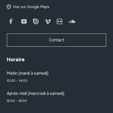
Voir sur Google Maps
Facebook
Youtube
Issuu
Vimeo
Flickr
SoundCloud
Contact
Horaire
Matin (mardi à samedi)
10:00 - 14:00
Après-midi (mercredi à samedi)
15:00 - 18:00