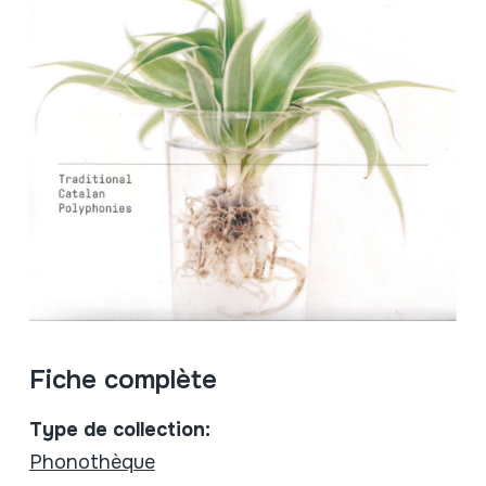
Fiche complète
Type de collection:
Phonothèque