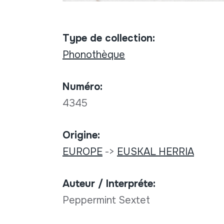
Type de collection:
Phonothèque
Numéro:
4345
Origine:
EUROPE
->
EUSKAL HERRIA
Auteur / Interpréte:
Peppermint Sextet