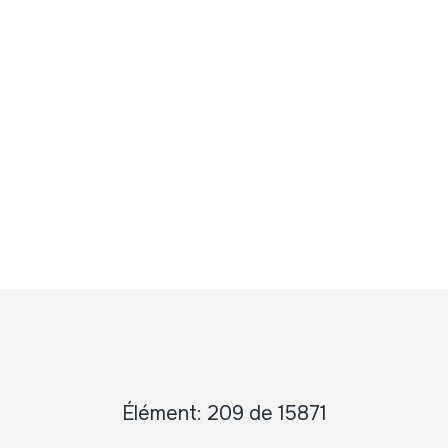
Élément: 209 de 15871