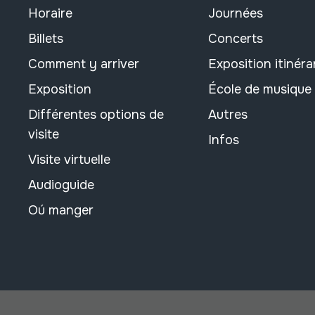
Horaire
Journées
Billets
Concerts
Comment y arriver
Exposition itinéra
Exposition
École de musique
Différentes options de
Autres
visite
Infos
Visite virtuelle
Audioguide
Oú manger