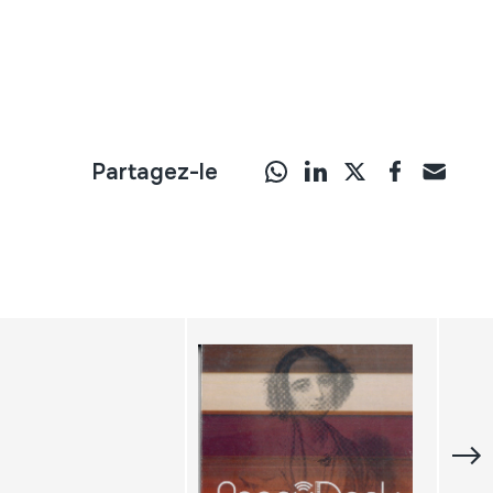
Partagez-le