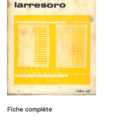
Fiche complète