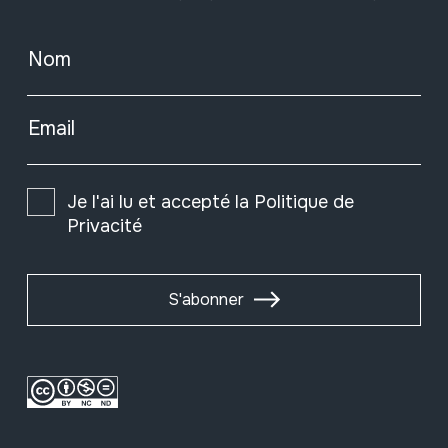
Nom
Email
Je l'ai lu et accepté la
Politique de
Privacité
S'abonner