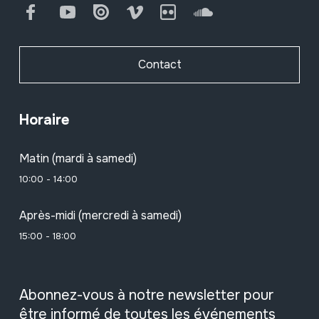
Facebook
Youtube
Issuu
Vimeo
Flickr
SoundCloud
Contact
Horaire
Matin (mardi à samedi)
10:00 - 14:00
Après-midi (mercredi à samedi)
15:00 - 18:00
Abonnez-vous à notre newsletter pour
être informé de toutes les événements