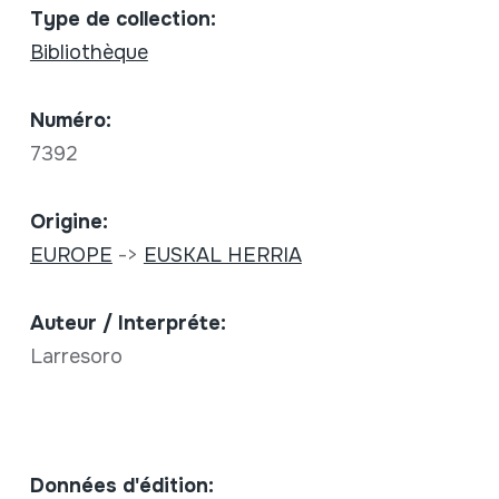
Type de collection:
Bibliothèque
Numéro:
7392
Origine:
EUROPE
->
EUSKAL HERRIA
Auteur / Interpréte:
Larresoro
Données d'édition: