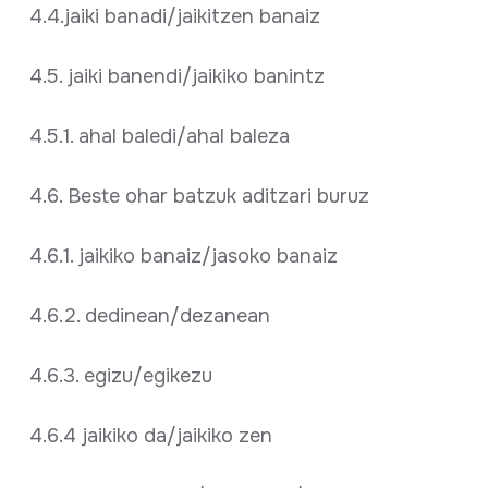
4.4.jaiki banadi/jaikitzen banaiz
4.5. jaiki banendi/jaikiko banintz
4.5.1. ahal baledi/ahal baleza
4.6. Beste ohar batzuk aditzari buruz
4.6.1. jaikiko banaiz/jasoko banaiz
4.6.2. dedinean/dezanean
4.6.3. egizu/egikezu
4.6.4 jaikiko da/jaikiko zen