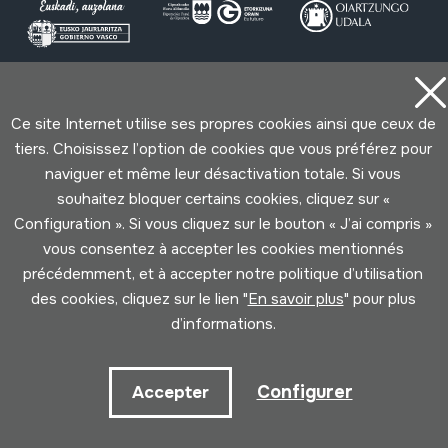
Conditions d'Utilisation
Politique de Privacité
Ce site Internet utilise ses propres cookies ainsi que ceux de
Cookies politique
tiers. Choisissez l’option de cookies que vous préférez pour
naviguer et même leur désactivation totale. Si vous
Développé par Lotura
souhaitez bloquer certains cookies, cliquez sur «
Configuration ». Si vous cliquez sur le bouton « J’ai compris »
vous consentez à accepter les cookies mentionnés
précédemment, et à accepter notre politique d’utilisation
des cookies, cliquez sur le lien "
En savoir plus
" pour plus
d’informations.
Configurer
Accepter