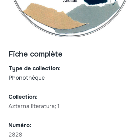
Fiche complète
Type de collection:
Phonothèque
Collection:
Aztarna literatura; 1
Numéro:
2828