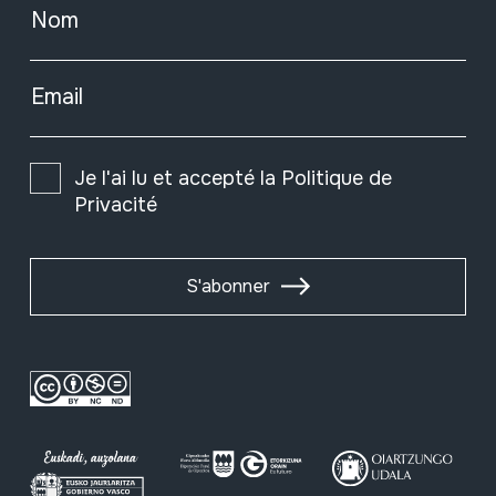
Nom
Email
Je l'ai lu et accepté la
Politique de
Privacité
S'abonner