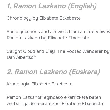
1. Ramon Lazkano (English)
Chronology by Elixabete Etxebeste
Some questions and answers from an interview w
Ramon Lazkano by Elixabete Etxebeste
Caught Cloud and Clay: The Rooted Wanderer by
Dan Albertson
2. Ramon Lazkano (Euskara)
Kronologia. Elixabete Etxebeste
Ramon Lazkanori egindako elkarrizketa baten
zenbait galdera-erantzun, Elixabete Etxebeste