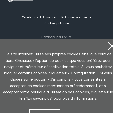
Conditions d'Utilisation
Politique de Privacité
Cookies politique
Développé par Lotura
Ce site Internet utilise ses propres cookies ainsi que ceux de
tiers. Choisissez l’option de cookies que vous préférez pour
naviguer et même leur désactivation totale. Si vous souhaitez
bloquer certains cookies, cliquez sur « Configuration ». Si vous
cliquez sur le bouton « J’ai compris » vous consentez à
accepter les cookies mentionnés précédemment, et à
accepter notre politique d’utilisation des cookies, cliquez sur l
lien "
En savoir plus
" pour plus d’informations.