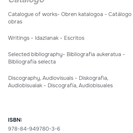
Catalogue of works- Obren katalogoa - Catálogo
obras
Writings - Idazlanak - Escritos
Selected bibliography- Bibliografia aukeratua -
Bibliografía selecta
Discography, Audiovisuals - Diskografia,
Audiobisualak - Discografía, Audiobisuales
ISBN:
978-84-949780-3-6