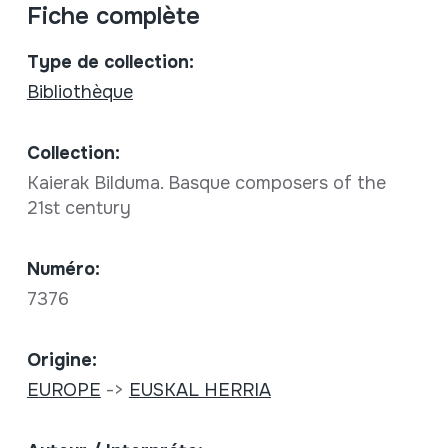
Fiche complète
Type de collection:
Bibliothèque
Collection:
Kaierak Bilduma. Basque composers of the
21st century
Numéro:
7376
Origine:
EUROPE
->
EUSKAL HERRIA