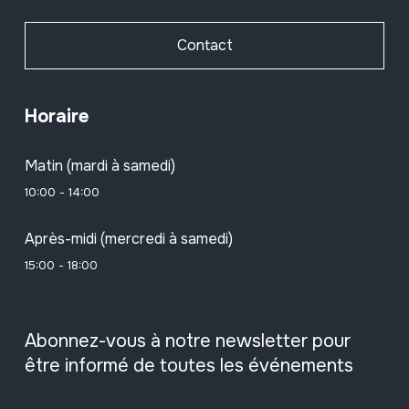
Contact
Horaire
Matin (mardi à samedi)
10:00 - 14:00
Après-midi (mercredi à samedi)
15:00 - 18:00
Abonnez-vous à notre newsletter pour
être informé de toutes les événements