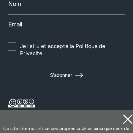
Nom
Email
Je l'ai lu et accepté la
Politique de
Privacité
S'abonner
Ce site Internet utilise ses propres cookies ainsi que ceux de