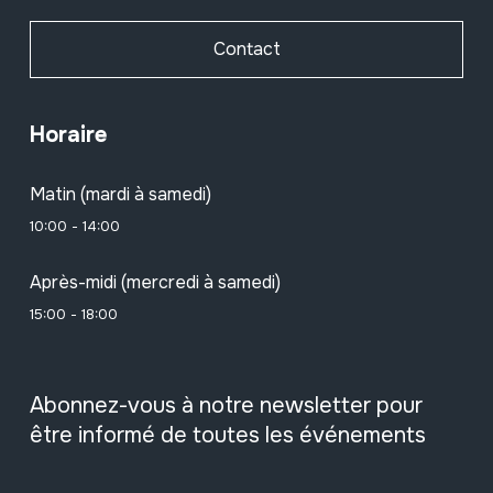
Contact
Horaire
Matin (mardi à samedi)
10:00 - 14:00
Après-midi (mercredi à samedi)
15:00 - 18:00
Abonnez-vous à notre newsletter pour
être informé de toutes les événements