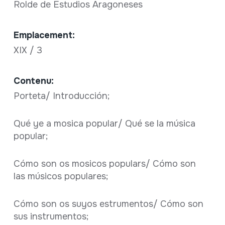
Rolde de Estudios Aragoneses
Emplacement:
XIX / 3
Contenu:
Porteta/ Introducción;
Qué ye a mosica popular/ Qué se la música
popular;
Cómo son os mosicos populars/ Cómo son
las músicos populares;
Cómo son os suyos estrumentos/ Cómo son
sus instrumentos;