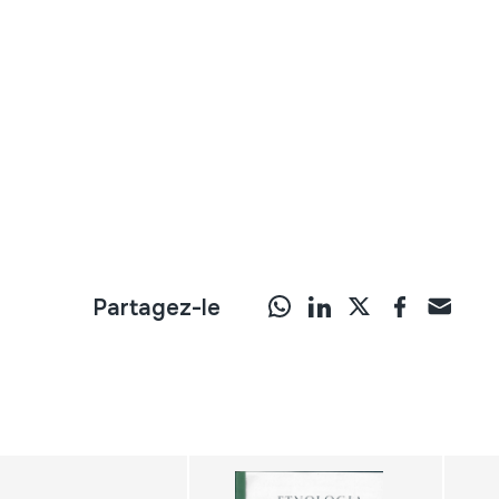
Partagez-le