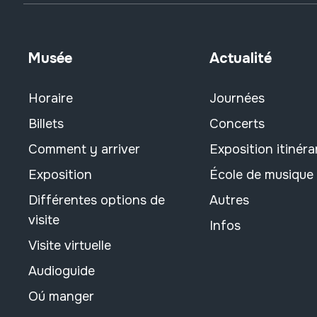
Musée
Actualité
Horaire
Journées
Billets
Concerts
Comment y arriver
Exposition itinéra
Exposition
École de musique
Différentes options de
Autres
visite
Infos
Visite virtuelle
Audioguide
Oú manger