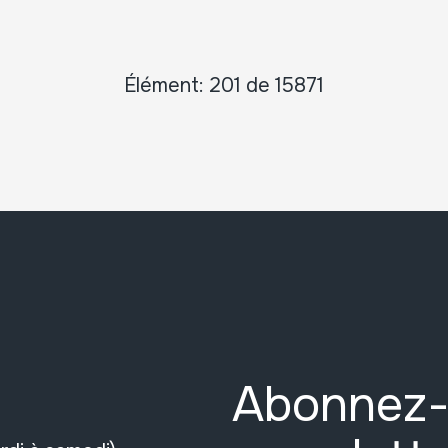
Élément: 201 de 15871
Abonnez-