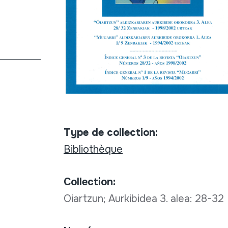
Type de collection:
Bibliothèque
Collection:
Oiartzun; Aurkibidea 3. alea: 28-32