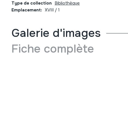
Type de collection
Bibliothèque
Emplacement:
XVIII / 1
Galerie d'images
Fiche complète