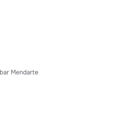
eibar Mendarte